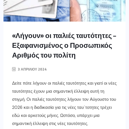
«Λήγουν» οι παλιές ταυτότητες –
Εξαφανισμένος ο Προσωπικός
Αριθμός του πολίτη
3 ΑΠΡΙΛΊΟΥ 2024
Δείτε πότε λήγουν οι παλιές ταυτότητες και γιατί οι νέες
ταυτότητες έχουν μια σημαντική έλλειψη αυτή τη
στιγμή. Οι παλιές ταυτότητες λήγουν τον Αύγουστο του
2026 και η διαδικασία για τις νέες ταυ΄τοτητες τρέχει
εδώ και αρκετούς μήνες. Ωστόσο, υπάρχει μια
σημαντική έλλειψη στις νέες ταυτότητες.