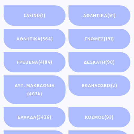
CASINO
(1)
ΑΘΛΗΤΙΚΆ
(91)
ΑΘΛΗΤΙΚΑ
(364)
ΓΝΩΜΕΣ
(191)
ΓΡΕΒΕΝΑ
(4184)
ΔΕΣΚΑΤΗ
(90)
ΔΥΤ. ΜΑΚΕΔΟΝΙΑ
ΕΚΔΗΛΩΣΕΙΣ
(2)
(4074)
ΕΛΛΑΔΑ
(5436)
ΚΟΣΜΟΣ
(93)