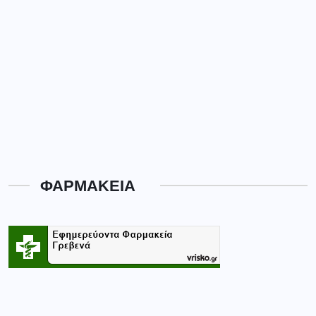
ΦΑΡΜΑΚΕΙΑ