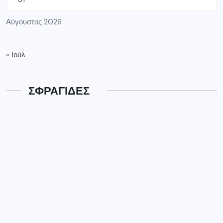
Αύγουστος 2026
« Ιούλ
ΣΦΡΑΓΙΔΕΣ