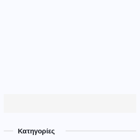
Κατηγορίες