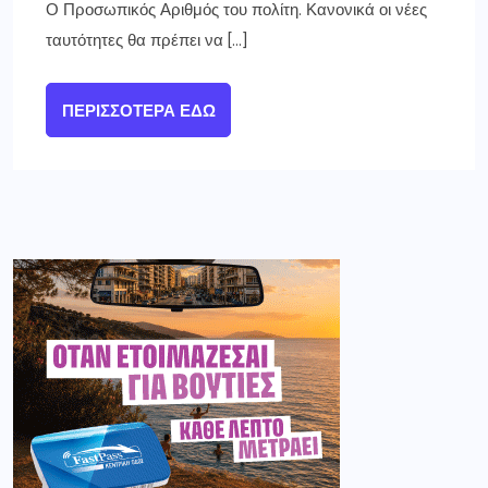
Ο Προσωπικός Αριθμός του πολίτη. Κανονικά οι νέες
ταυτότητες θα πρέπει να […]
ΠΕΡΙΣΣΌΤΕΡΑ ΕΔΏ