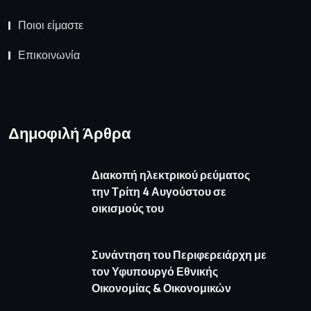
Ποιοι είμαστε
Επικοινωνία
Δημοφιλή Άρθρα
Διακοπή ηλεκτρικού ρεύματος
την Τρίτη 4 Αυγούστου σε
οικισμούς του
Συνάντηση του Περιφερειάρχη με
τον Υφυπουργό Εθνικής
Οικονομίας & Οικονομικών