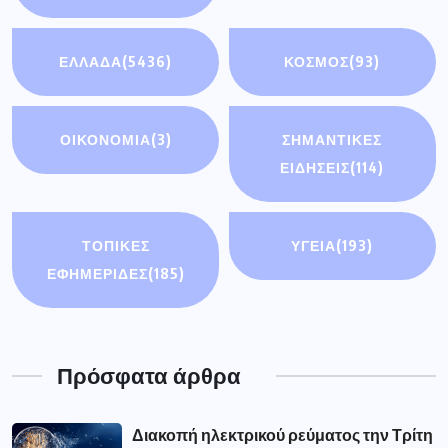
ΕΛΛΑΔΑ
(5436)
ΚΟΣΜΟΣ
(93)
ΟΙΚΟΝΟΜΊΑ
(3)
ΣΗΜΑΝΤΙΚΈΣ
ΕΙΔΉΣΕΙΣ
(114)
ΤΟΠΙΚΕΣ
ΥΓΕΙΑ
(193)
ΕΦΗΜΕΡΙΔΕΣ
(185)
Πρόσφατα άρθρα
Διακοπή ηλεκτρικού ρεύματος την Τρίτη