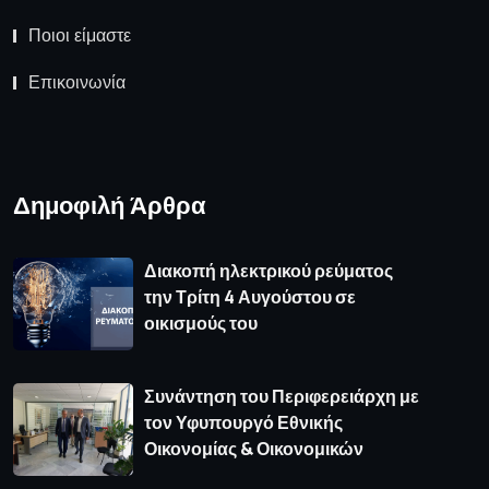
Ποιοι είμαστε
Επικοινωνία
Δημοφιλή Άρθρα
Διακοπή ηλεκτρικού ρεύματος
την Τρίτη 4 Αυγούστου σε
οικισμούς του
Συνάντηση του Περιφερειάρχη με
τον Υφυπουργό Εθνικής
Οικονομίας & Οικονομικών