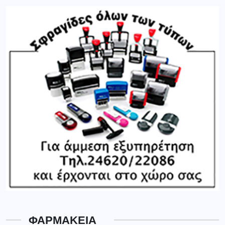
ΦΑΡΜΑΚΕΙΑ