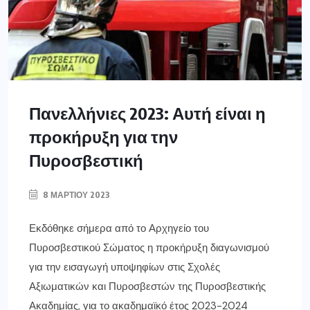
Πανελλήνιες 2023: Αυτή είναι η
προκήρυξη για την
Πυροσβεστική
8 ΜΑΡΤΊΟΥ 2023
Εκδόθηκε σήμερα από το Αρχηγείο του
Πυροσβεστικού Σώματος η προκήρυξη διαγωνισμού
για την εισαγωγή υποψηφίων στις Σχολές
Αξιωματικών και Πυροσβεστών της Πυροσβεστικής
Ακαδημίας, για το ακαδημαϊκό έτος 2023-2024