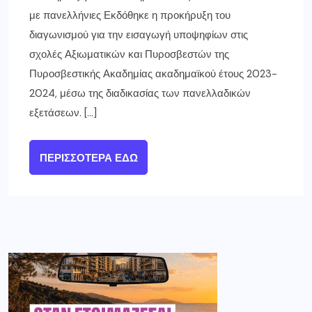
με πανελλήνιες Εκδόθηκε η προκήρυξη του
διαγωνισμού για την εισαγωγή υποψηφίων στις
σχολές Αξιωματικών και Πυροσβεστών της
Πυροσβεστικής Ακαδημίας ακαδημαϊκού έτους 2023-
2024, μέσω της διαδικασίας των πανελλαδικών
εξετάσεων. […]
ΠΕΡΙΣΣΌΤΕΡΑ ΕΔΏ