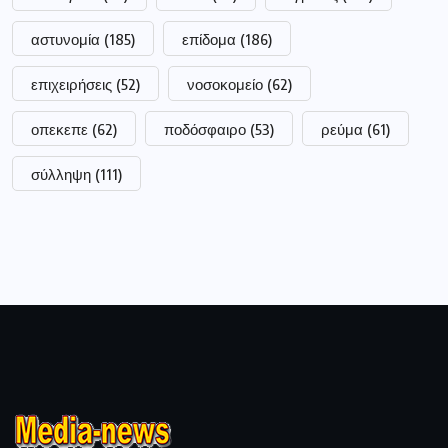
αστυνομία
(185)
επίδομα
(186)
επιχειρήσεις
(52)
νοσοκομείο
(62)
οπεκεπε
(62)
ποδόσφαιρο
(53)
ρεύμα
(61)
σύλληψη
(111)