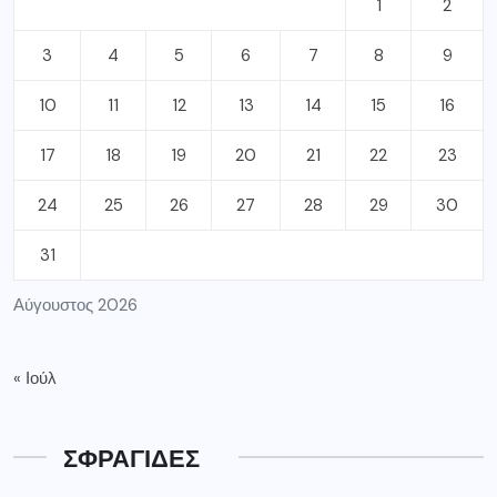
1
2
3
4
5
6
7
8
9
10
11
12
13
14
15
16
17
18
19
20
21
22
23
24
25
26
27
28
29
30
31
Αύγουστος 2026
« Ιούλ
ΣΦΡΑΓΙΔΕΣ