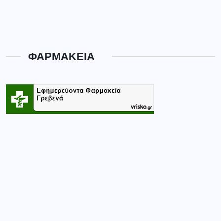
ΦΑΡΜΑΚΕΙΑ