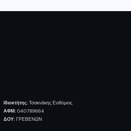
Ιδιοκτήτης:
Τσακνάκης Ευθύμιος
ΑΦΜ:
040789664
ΔΟΥ:
ΓΡΕΒΕΝΩΝ