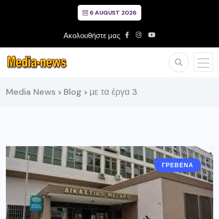
6 AUGUST 2026
Ακολουθήστε μας
Media News
Blog
με τα έργα 3
>
>
ΓΡΕΒΕΝΑ