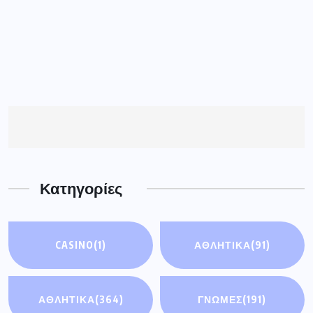
Κατηγορίες
CASINO
(1)
ΑΘΛΗΤΙΚΆ
(91)
ΑΘΛΗΤΙΚΑ
(364)
ΓΝΩΜΕΣ
(191)