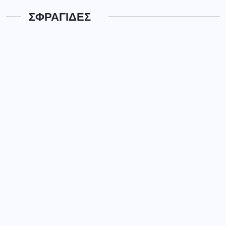
ΣΦΡΑΓΙΔΕΣ