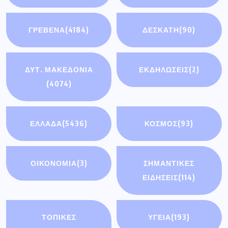
ΓΡΕΒΕΝΑ
(4184)
ΔΕΣΚΑΤΗ
(90)
ΔΥΤ. ΜΑΚΕΔΟΝΙΑ
ΕΚΔΗΛΩΣΕΙΣ
(2)
(4074)
ΕΛΛΑΔΑ
(5436)
ΚΟΣΜΟΣ
(93)
ΟΙΚΟΝΟΜΊΑ
(3)
ΣΗΜΑΝΤΙΚΈΣ
ΕΙΔΉΣΕΙΣ
(114)
ΤΟΠΙΚΕΣ
ΥΓΕΙΑ
(193)