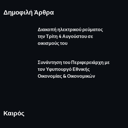
Δημοφιλή Άρθρα
Διακοπή ηλεκτρικού ρεύματος
την Τρίτη 4 Αυγούστου σε
οικισμούς του
Συνάντηση του Περιφερειάρχη με
τον Υφυπουργό Εθνικής
Οικονομίας & Οικονομικών
Καιρός