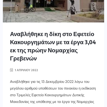
Αναβλήθηκε η δίκη στο Εφετείο
Κακουργημάτων με τα έργα 3,04
εκ της πρώην Νομαρχίας
Γρεβενών
1 ΑΠΡΙΛΊΟΥ 2022
Αναβλήθηκε για τις 13 Δεκεμβρίου 2022 λόγω του
μεγάλου αριθμού υποθέσεων του πινακίου η εκδίκαση
στο Τριμελές Εφετείο Κακουργημάτων Δυτικής
Μακεδονίας της υπόθεσης με τα έργα της Νομαρχίας