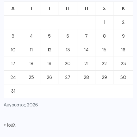
Δ
Τ
Τ
Π
Π
Σ
Κ
1
2
3
4
5
6
7
8
9
10
11
12
13
14
15
16
17
18
19
20
21
22
23
24
25
26
27
28
29
30
31
Αύγουστος 2026
« Ιούλ