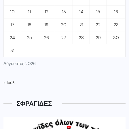
10
11
12
13
14
15
16
17
18
19
20
21
22
23
24
25
26
27
28
29
30
31
Αύγουστος 2026
« Ιούλ
ΣΦΡΑΓΙΔΕΣ