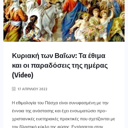
Κυριακή των Βαΐων: Τα έθιμα
και οι παραδόσεις της ημέρας
(Video)
17 ΑΠΡΙΛΊΟΥ 2022
H εθιμολογία του Πάσχα είναι συνυφασμένη με την
έννοια της ανάστασης και έχει ενσωματώσει προ-
χριστιανικές ευετηριακές πρακτικές που σχετίζονται με
τον βλαστικό κύκλο της φύσης. Εντάσσεται στον