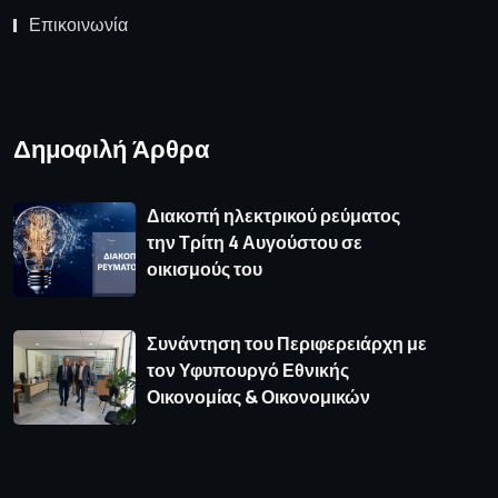
Επικοινωνία
Δημοφιλή Άρθρα
Διακοπή ηλεκτρικού ρεύματος
την Τρίτη 4 Αυγούστου σε
οικισμούς του
Συνάντηση του Περιφερειάρχη με
τον Υφυπουργό Εθνικής
Οικονομίας & Οικονομικών