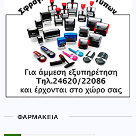
ΦΑΡΜΑΚΕΙΑ