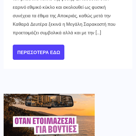
εαρινό εθιμικό κύκλο και ακολουθεί ως φυσική
συνέχεια τα έθιμα της Αποκριάς, καθώς μετά την
Καθαρά Δευτέρα ξεκινά η Μεγάλη Σαρακοστή που
προετοιμάζει συμβολικά αλλά και με την […]
ΠΕΡΙΣΣΌΤΕΡΑ ΕΔΏ