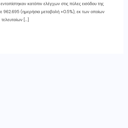
 εντοπίστηκαν κατόπιν ελέγχων στις πύλες εισόδου της
ε 962.695 (ημερήσια μεταβολή +0.5%), εκ των οποίων
τελευταίων […]