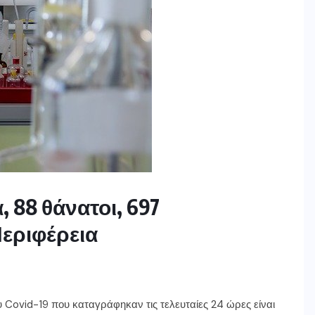
 88 θάνατοι, 697
εριφέρεια
Covid-19 που καταγράφηκαν τις τελευταίες 24 ώρες είναι