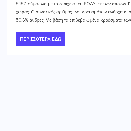
5.157, σύμφωνα με τα στοιχεία του ΕΟΔΥ, εκ των οποίων 11
χώρας. Ο συνολικός αριθμός των κρουσμάτων ανέρχεται σ
50.6% άνδρες. Με βάση τα επιβεβαιωμένα κρούσματα των 
ΠΕΡΙΣΣΌΤΕΡΑ ΕΔΏ