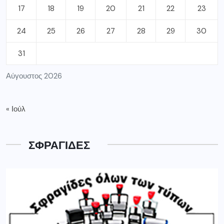
17
18
19
20
21
22
23
24
25
26
27
28
29
30
31
Αύγουστος 2026
« Ιούλ
ΣΦΡΑΓΙΔΕΣ