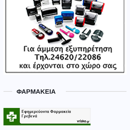
ΦΑΡΜΑΚΕΙΑ