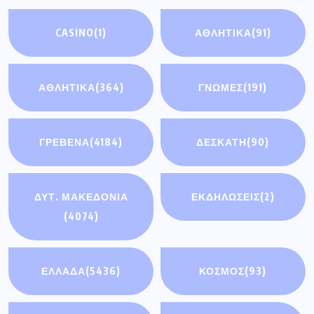
CASINO
(1)
ΑΘΛΗΤΙΚΆ
(91)
ΑΘΛΗΤΙΚΑ
(364)
ΓΝΩΜΕΣ
(191)
ΓΡΕΒΕΝΑ
(4184)
ΔΕΣΚΑΤΗ
(90)
ΔΥΤ. ΜΑΚΕΔΟΝΙΑ
ΕΚΔΗΛΩΣΕΙΣ
(2)
(4074)
ΕΛΛΑΔΑ
(5436)
ΚΟΣΜΟΣ
(93)