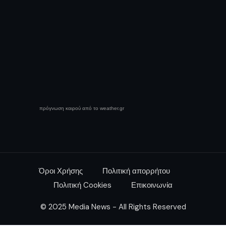
πρόγνωση καιρού από το weather.gr
Όροι Χρήσης
Πολιτική απορρήτου
Πολιτική Cookies
Επικοινωνία
© 2025 Media News - All Rights Reserved