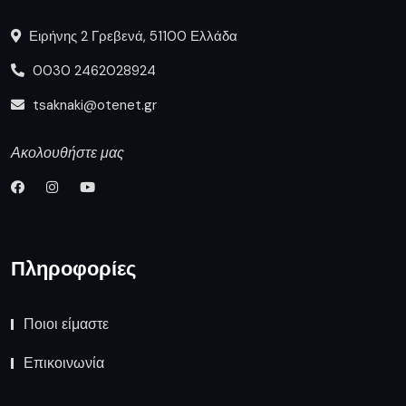
Ειρήνης 2 Γρεβενά, 51100 Ελλάδα
0030 2462028924
tsaknaki@otenet.gr
Ακολουθήστε μας
Πληροφορίες
Ποιοι είμαστε
Επικοινωνία