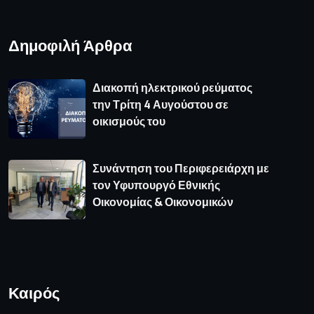
Δημοφιλή Άρθρα
Διακοπή ηλεκτρικού ρεύματος
την Τρίτη 4 Αυγούστου σε
οικισμούς του
Συνάντηση του Περιφερειάρχη με
τον Υφυπουργό Εθνικής
Οικονομίας & Οικονομικών
Καιρός