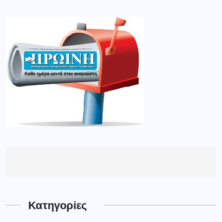
Κατηγορίες