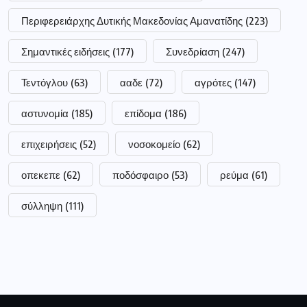
Περιφερειάρχης Δυτικής Μακεδονίας Αμανατίδης
(223)
Σημαντικές ειδήσεις
(177)
Συνεδρίαση
(247)
Τεντόγλου
(63)
ααδε
(72)
αγρότες
(147)
αστυνομία
(185)
επίδομα
(186)
επιχειρήσεις
(52)
νοσοκομείο
(62)
οπεκεπε
(62)
ποδόσφαιρο
(53)
ρεύμα
(61)
σύλληψη
(111)