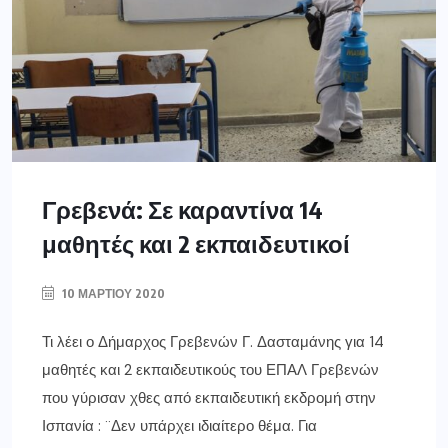
Γρεβενά: Σε καραντίνα 14
μαθητές και 2 εκπαιδευτικοί
10 ΜΑΡΤΊΟΥ 2020
Τι λέει ο Δήμαρχος Γρεβενών Γ. Δασταμάνης για 14
μαθητές και 2 εκπαιδευτικούς του ΕΠΑΛ Γρεβενών
που γύρισαν χθες από εκπαιδευτική εκδρομή στην
Ισπανία : ¨Δεν υπάρχει ιδιαίτερο θέμα. Για