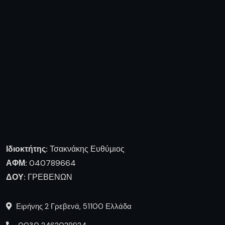
Ιδιοκτήτης:
Τσακνάκης Ευθύμιος
ΑΦΜ:
040789664
ΔΟΥ:
ΓΡΕΒΕΝΩΝ
Ειρήνης 2 Γρεβενά, 51100 Ελλάδα