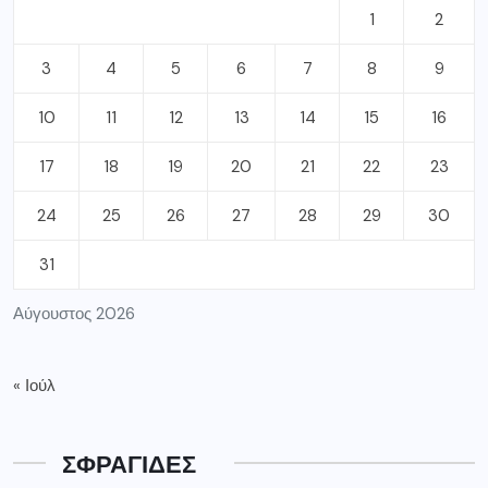
1
2
3
4
5
6
7
8
9
10
11
12
13
14
15
16
17
18
19
20
21
22
23
24
25
26
27
28
29
30
31
Αύγουστος 2026
« Ιούλ
ΣΦΡΑΓΙΔΕΣ