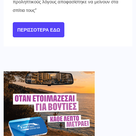
προληπτικούς λόγους αποφασίστηκε να μείνουν στα
σπίτια τους”
ΠΕΡΙΣΣΌΤΕΡΑ ΕΔΏ