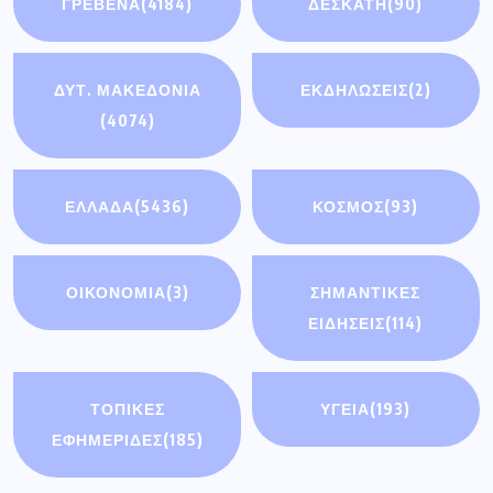
ΓΡΕΒΕΝΑ
(4184)
ΔΕΣΚΑΤΗ
(90)
ΔΥΤ. ΜΑΚΕΔΟΝΙΑ
ΕΚΔΗΛΩΣΕΙΣ
(2)
(4074)
ΕΛΛΑΔΑ
(5436)
ΚΟΣΜΟΣ
(93)
ΟΙΚΟΝΟΜΊΑ
(3)
ΣΗΜΑΝΤΙΚΈΣ
ΕΙΔΉΣΕΙΣ
(114)
ΤΟΠΙΚΕΣ
ΥΓΕΙΑ
(193)
ΕΦΗΜΕΡΙΔΕΣ
(185)