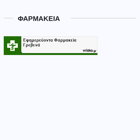
ΦΑΡΜΑΚΕΙΑ