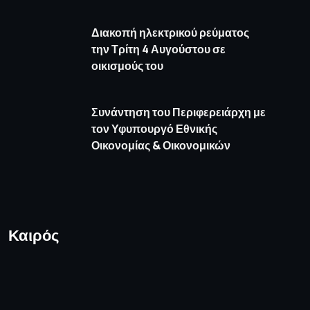
Διακοπή ηλεκτρικού ρεύματος
την Τρίτη 4 Αυγούστου σε
οικισμούς του
Συνάντηση του Περιφερειάρχη με
τον Υφυπουργό Εθνικής
Οικονομίας & Οικονομικών
Καιρός