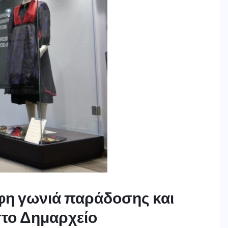
φη γωνιά παράδοσης και
στο Δημαρχείο