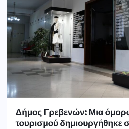
Δήμος Γρεβενών: Μια όμορ
τουρισμού δημιουργήθηκε 