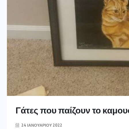
Γάτες που παίζουν το καμο
24 ΙΑΝΟΥΑΡΊΟΥ 2022