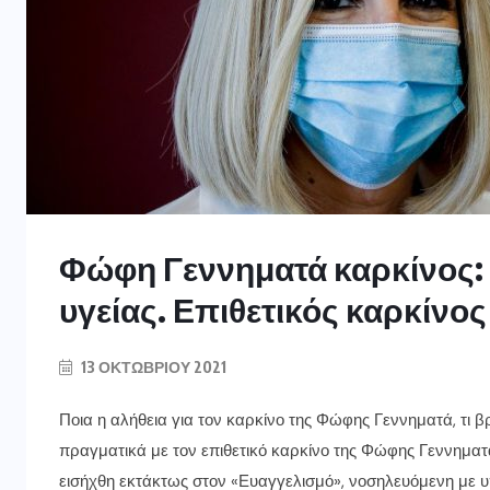
Φώφη Γεννηματά καρκίνος: 
υγείας. Επιθετικός καρκίνο
13 ΟΚΤΩΒΡΊΟΥ 2021
Ποια η αλήθεια για τον καρκίνο της Φώφης Γεννηματά, τι β
πραγματικά με τον επιθετικό καρκίνο της Φώφης Γεννηματ
εισήχθη εκτάκτως στον «Ευαγγελισμό», νοσηλευόμενη με 