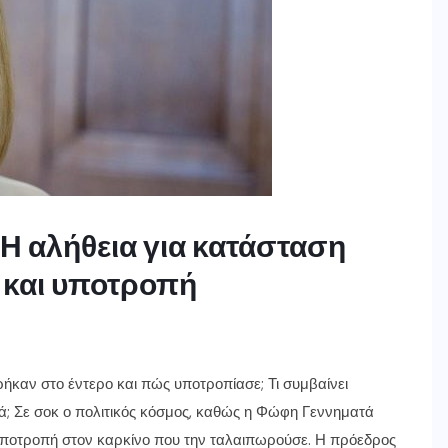
Η αλήθεια για κατάσταση
ς και υποτροπή
ρήκαν στο έντερο και πώς υποτροπίασε; Τι συμβαίνει
ά; Σε σοκ ο πολιτικός κόσμος, καθώς η Φώφη Γεννηματά
υποτροπή στον καρκίνο που την ταλαιπωρούσε. Η πρόεδρος