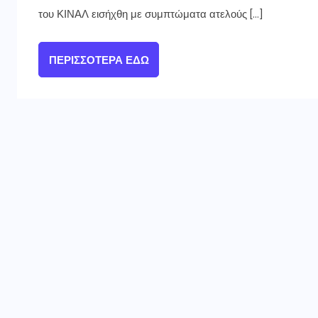
του ΚΙΝΑΛ εισήχθη με συμπτώματα ατελούς […]
ΠΕΡΙΣΣΌΤΕΡΑ ΕΔΏ