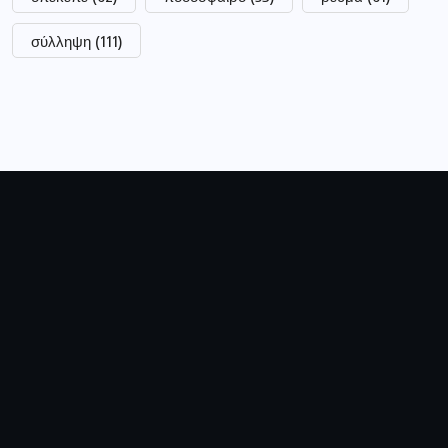
σύλληψη
(111)