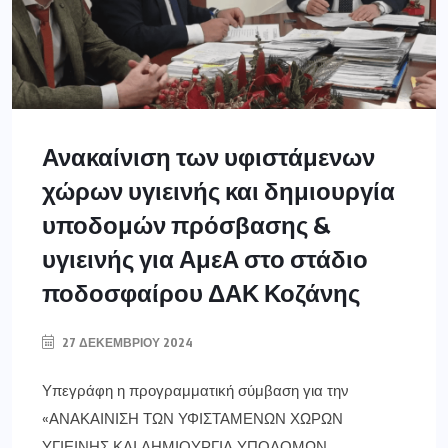
Ανακαίνιση των υφιστάμενων
χώρων υγιεινής και δημιουργία
υποδομών πρόσβασης &
υγιεινής για ΑμεΑ στο στάδιο
ποδοσφαίρου ΔΑΚ Κοζάνης
27 ΔΕΚΕΜΒΡΊΟΥ 2024
Υπεγράφη η προγραμματική σύμβαση για την
«ΑΝΑΚΑΙΝΙΣΗ ΤΩΝ ΥΦΙΣΤΑΜΕΝΩΝ ΧΩΡΩΝ
ΥΓΙΕΙΝΗΣ ΚΑΙ ΔΗΜΙΟΥΡΓΙΑ ΥΠΟΔΟΜΩΝ