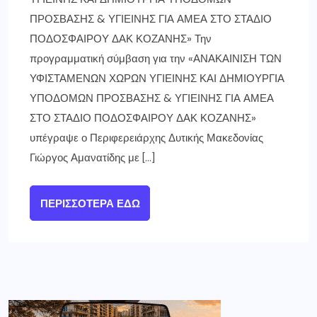
ΠΡΟΣΒΑΣΗΣ & ΥΓΙΕΙΝΗΣ ΓΙΑ ΑΜΕΑ ΣΤΟ ΣΤΑΔΙΟ
ΠΟΔΟΣΦΑΙΡΟΥ ΔΑΚ ΚΟΖΑΝΗΣ» Την
προγραμματική σύμβαση για την «ΑΝΑΚΑΙΝΙΣΗ ΤΩΝ
ΥΦΙΣΤΑΜΕΝΩΝ ΧΩΡΩΝ ΥΓΙΕΙΝΗΣ ΚΑΙ ΔΗΜΙΟΥΡΓΙΑ
ΥΠΟΔΟΜΩΝ ΠΡΟΣΒΑΣΗΣ & ΥΓΙΕΙΝΗΣ ΓΙΑ ΑΜΕΑ
ΣΤΟ ΣΤΑΔΙΟ ΠΟΔΟΣΦΑΙΡΟΥ ΔΑΚ ΚΟΖΑΝΗΣ»
υπέγραψε ο Περιφερειάρχης Δυτικής Μακεδονίας
Γιώργος Αμανατίδης με […]
ΠΕΡΙΣΣΌΤΕΡΑ ΕΔΏ