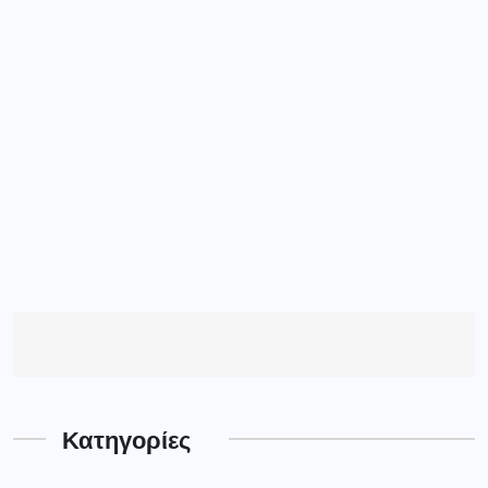
Κατηγορίες