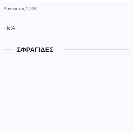
Αύγουστος 2026
« Ιούλ
ΣΦΡΑΓΙΔΕΣ