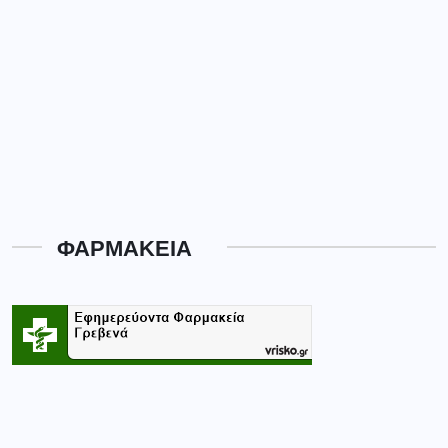
ΦΑΡΜΑΚΕΙΑ