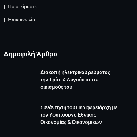
Ποιοι είμαστε
Επικοινωνία
Δημοφιλή Άρθρα
Διακοπή ηλεκτρικού ρεύματος
την Τρίτη 4 Αυγούστου σε
οικισμούς του
Συνάντηση του Περιφερειάρχη με
τον Υφυπουργό Εθνικής
Οικονομίας & Οικονομικών