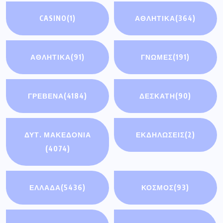
CASINO
(1)
ΑΘΛΗΤΙΚΑ
(364)
ΑΘΛΗΤΙΚΆ
(91)
ΓΝΩΜΕΣ
(191)
ΓΡΕΒΕΝΑ
(4184)
ΔΕΣΚΑΤΗ
(90)
ΔΥΤ. ΜΑΚΕΔΟΝΙΑ
ΕΚΔΗΛΩΣΕΙΣ
(2)
(4074)
ΕΛΛΑΔΑ
(5436)
ΚΟΣΜΟΣ
(93)