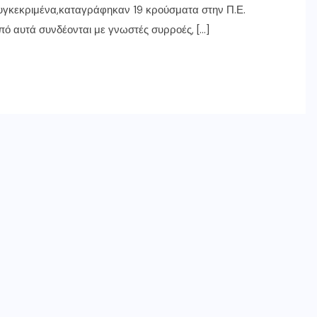
 Συγκεκριμένα,καταγράφηκαν 19 κρούσματα στην Π.Ε.
από αυτά συνδέονται με γνωστές συρροές, […]