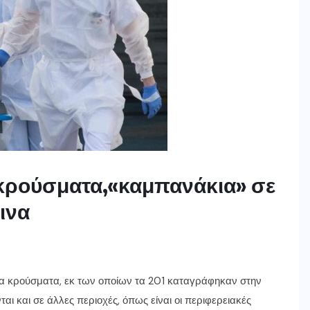
 κρούσματα,«καμπανάκια» σε
ινα
α κρούσματα, εκ των οποίων τα 201 καταγράφηκαν στην
αι και σε άλλες περιοχές, όπως είναι οι περιφερειακές