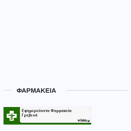
ΦΑΡΜΑΚΕΙΑ