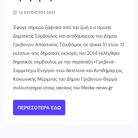
12 ΑΥΓΟΎΣΤΟΥ 2021
Έφυγε σήμερα ξαφνικά από την ζωή ο ο πρώην
Δημοτικός Σύμβουλος και αντιδήμαρχος του Δήμου
Γρεβενών Απόστολος Τζουβάρας σε ηλικία 51 ετών. Ο
εκλιπών στις δημοτικές εκλογές του 2014 εκλέχθηκε
δηµοτικός σύμβουλος με την παράταξη «Γρεβενά-
Συμμετέχω Ενεργά» ενώ διετέλεσε και Αντιδήμαρχος
Κοινωνικής Μέριμνας του Δήμου Γρεβενών Θερμά
συλλυπητήρια στους οικείους του Media-news.gr
ΠΕΡΙΣΣΌΤΕΡΑ ΕΔΏ