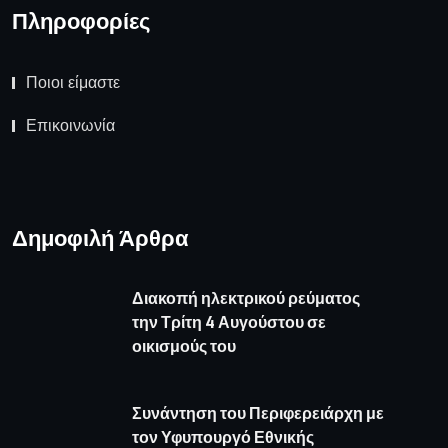
Πληροφορίες
Ποιοι είμαστε
Επικοινωνία
Δημοφιλή Άρθρα
Διακοπή ηλεκτρικού ρεύματος
την Τρίτη 4 Αυγούστου σε
οικισμούς του
Συνάντηση του Περιφερειάρχη με
τον Υφυπουργό Εθνικής