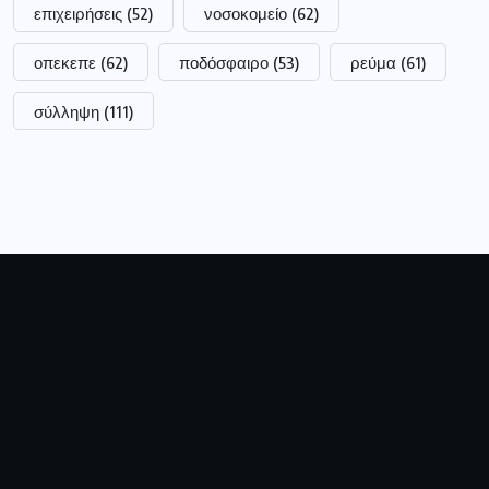
επιχειρήσεις
(52)
νοσοκομείο
(62)
οπεκεπε
(62)
ποδόσφαιρο
(53)
ρεύμα
(61)
σύλληψη
(111)