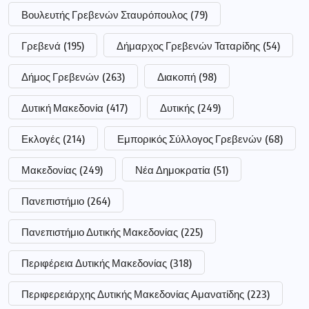
Βουλευτής Γρεβενών Σταυρόπουλος
(79)
Γρεβενά
(195)
Δήμαρχος Γρεβενών Ταταρίδης
(54)
Δήμος Γρεβενών
(263)
Διακοπή
(98)
Δυτική Μακεδονία
(417)
Δυτικής
(249)
Εκλογές
(214)
Εμπορικός Σύλλογος Γρεβενών
(68)
Μακεδονίας
(249)
Νέα Δημοκρατία
(51)
Πανεπιστήμιο
(264)
Πανεπιστήμιο Δυτικής Μακεδονίας
(225)
Περιφέρεια Δυτικής Μακεδονίας
(318)
Περιφερειάρχης Δυτικής Μακεδονίας Αμανατίδης
(223)