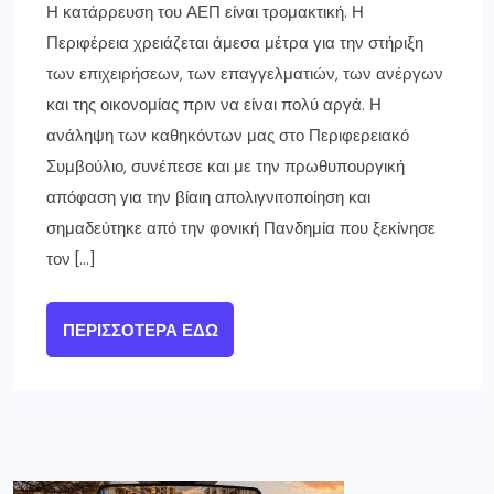
Η κατάρρευση του ΑΕΠ είναι τρομακτική. Η
Περιφέρεια χρειάζεται άμεσα μέτρα για την στήριξη
των επιχειρήσεων, των επαγγελματιών, των ανέργων
και της οικονομίας πριν να είναι πολύ αργά. Η
ανάληψη των καθηκόντων μας στο Περιφερειακό
Συμβούλιο, συνέπεσε και με την πρωθυπουργική
απόφαση για την βίαιη απολιγνιτοποίηση και
σημαδεύτηκε από την φονική Πανδημία που ξεκίνησε
τον […]
ΠΕΡΙΣΣΌΤΕΡΑ ΕΔΏ