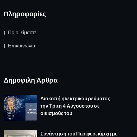
Πληροφορίες
Ποιοι είμαστε
Επικοινωνία
Δημοφιλή Άρθρα
Διακοπή ηλεκτρικού ρεύματος
την Τρίτη 4 Αυγούστου σε
οικισμούς του
Συνάντηση του Περιφερειάρχη με