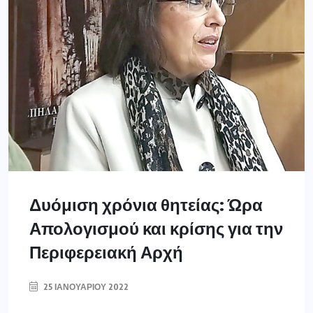
Δυόμιση χρόνια θητείας: Ώρα
Απολογισμού και κρίσης για την
Περιφερειακή Αρχή
25 ΙΑΝΟΥΑΡΊΟΥ 2022