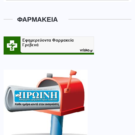
ΦΑΡΜΑΚΕΙΑ