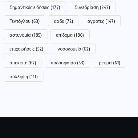
Σημαντικές ειδήσεις
(177)
Συνεδρίαση
(247)
Τεντόγλου
(63)
ααδε
(72)
αγρότες
(147)
αστυνομία
(185)
επίδομα
(186)
επιχειρήσεις
(52)
νοσοκομείο
(62)
οπεκεπε
(62)
ποδόσφαιρο
(53)
ρεύμα
(61)
σύλληψη
(111)