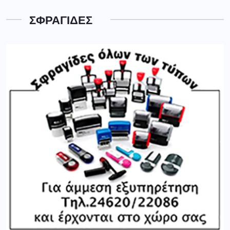
ΣΦΡΑΓΙΔΕΣ