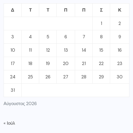
Δ
Τ
Τ
Π
Π
Σ
Κ
1
2
3
4
5
6
7
8
9
10
11
12
13
14
15
16
17
18
19
20
21
22
23
24
25
26
27
28
29
30
31
Αύγουστος 2026
« Ιούλ