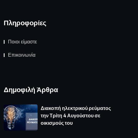
Πληροφορίες
Ποιοι είμαστε
Επικοινωνία
Δημοφιλή Άρθρα
Διακοπή ηλεκτρικού ρεύματος
την Τρίτη 4 Αυγούστου σε
οικισμούς του