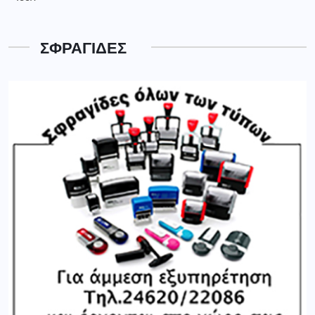
ΣΦΡΑΓΙΔΕΣ