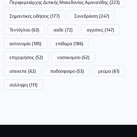
Περιφερειάρχης Δυτικής Μακεδονίας Αμανατίδης
(223)
Σημαντικές ειδήσεις
(177)
Συνεδρίαση
(247)
Τεντόγλου
(63)
ααδε
(72)
αγρότες
(147)
αστυνομία
(185)
επίδομα
(186)
επιχειρήσεις
(52)
νοσοκομείο
(62)
οπεκεπε
(62)
ποδόσφαιρο
(53)
ρεύμα
(61)
σύλληψη
(111)