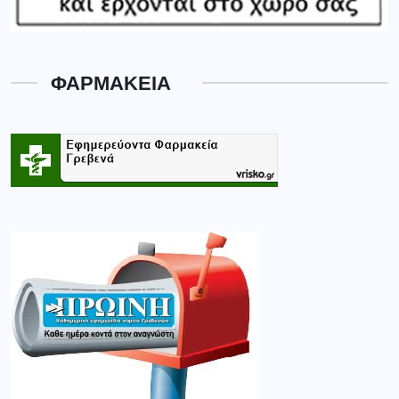
ΦΑΡΜΑΚΕΙΑ