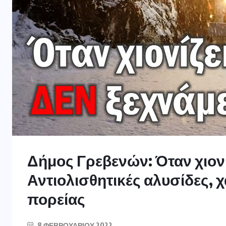
Δήμος Γρεβενών: Όταν χιονί
Αντιολισθητικές αλυσίδες, 
πορείας
8 ΦΕΒΡΟΥΑΡΊΟΥ 2022