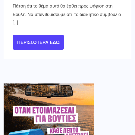
Πάτση ότι το θέμα αυτό θα έρθει προς ψήφιση στη
Βουλή. Να υπενθυμίσουμε ότι το διοικητικό συμβούλιο
[…]
ΠΕΡΙΣΣΌΤΕΡΑ ΕΔΏ