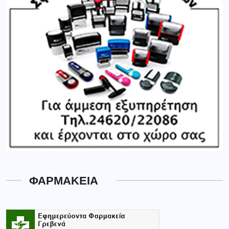
ΦΑΡΜΑΚΕΙΑ