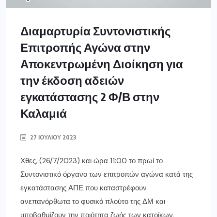
Διαμαρτυρία Συντονιστικής
Επιτροπής Αγώνα στην
Αποκεντρωμένη Διοίκηση για
την έκδοση αδειών
εγκατάστασης 2 Φ/Β στην
Καλαμιά
27 ΙΟΥΛΊΟΥ 2023
Χθες, (26/7/2023) και ώρα 11:00 το πρωί το
Συντονιστικό όργανο των επιτροπών αγώνα κατά της
εγκατάστασης ΑΠΕ που καταστρέφουν
ανεπανόρθωτα το φυσικό πλούτο της ΔΜ και
υποβαθμίζουν την ποιότητα ζωής των κατοίκων,