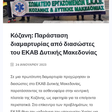
Κόζανη: Παράσταση
διαμαρτυρίας από διασώστες
του ΕΚΑΒ Δυτικής Μακεδονίας
24 ΙΑΝΟΥΑΡΊΟΥ 2023
Σε μια πρωτότυπη διαμαρτυρία προχώρησαν οι
διασώστες στο ΕΚΑΒ Δυτικής Μακεδονίας,
παρατάσσοντας τα ασθενοφόρα στην κεντρική
πλατεία της Κοζάνης, ως αφετηρία για τα επείγοντα
περιστατικά. Στο επίκεντρο των προβλημάτων, το
ΕΚΑΒ θίγει την «αδράνεια του υπουργείου Υγείας για