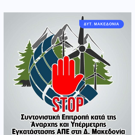
ΔΥΤ. ΜΑΚΕΔΟΝΙΑ