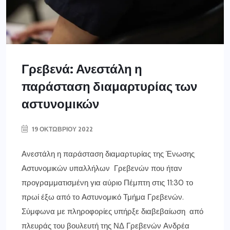
Γρεβενά: Ανεστάλη η
παράσταση διαμαρτυρίας των
αστυνομικών
19 ΟΚΤΩΒΡΊΟΥ 2022
Ανεστάλη η παράσταση διαμαρτυρίας της Ένωσης
Αστυνομικών υπαλλήλων Γρεβενών που ήταν
προγραμματισμένη για αύριο Πέμπτη στις 11:30 το
πρωί έξω από το Αστυνομικό Τμήμα Γρεβενών.
Σύμφωνα με πληροφορίες υπήρξε διαβεβαίωση από
πλευράς του βουλευτή της ΝΔ Γρεβενών Ανδρέα