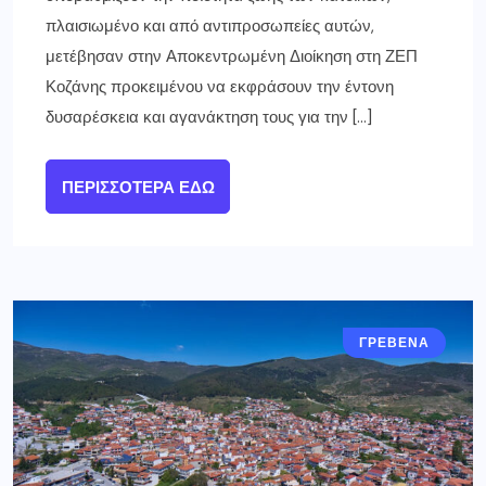
πλαισιωμένο και από αντιπροσωπείες αυτών,
μετέβησαν στην Αποκεντρωμένη Διοίκηση στη ΖΕΠ
Κοζάνης προκειμένου να εκφράσουν την έντονη
δυσαρέσκεια και αγανάκτηση τους για την […]
ΠΕΡΙΣΣΌΤΕΡΑ ΕΔΏ
ΓΡΕΒΕΝΑ