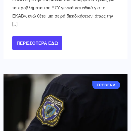
τα προβλήματα του ΕΣΥ γενικά και ειδικά για το
ΕΚΑΒ», ενώ θέτει μια σειρά διεκδικήσεων, όπως την
[…]
ΠΕΡΙΣΣΌΤΕΡΑ ΕΔΏ
ΓΡΕΒΕΝΑ