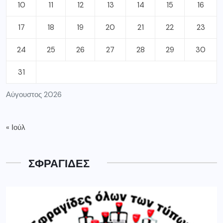
10
11
12
13
14
15
16
17
18
19
20
21
22
23
24
25
26
27
28
29
30
31
Αύγουστος 2026
« Ιούλ
ΣΦΡΑΓΙΔΕΣ