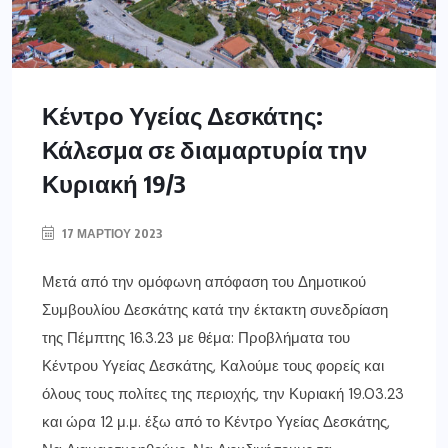
Κέντρο Υγείας Δεσκάτης:
Κάλεσμα σε διαμαρτυρία την
Κυριακή 19/3
17 ΜΑΡΤΊΟΥ 2023
Μετά από την ομόφωνη απόφαση του Δημοτικού
Συμβουλίου Δεσκάτης κατά την έκτακτη συνεδρίαση
της Πέμπτης 16.3.23 με θέμα: Προβλήματα του
Κέντρου Υγείας Δεσκάτης, Καλούμε τους φορείς και
όλους τους πολίτες της περιοχής, την Κυριακή 19.03.23
και ώρα 12 μ.μ. έξω από το Κέντρο Υγείας Δεσκάτης,