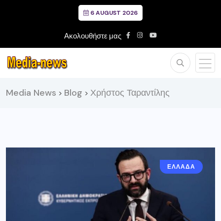
6 AUGUST 2026
Ακολουθήστε μας
Media News
Blog
Χρήστος Ταραντίλης
>
>
ΕΛΛΑΔΑ