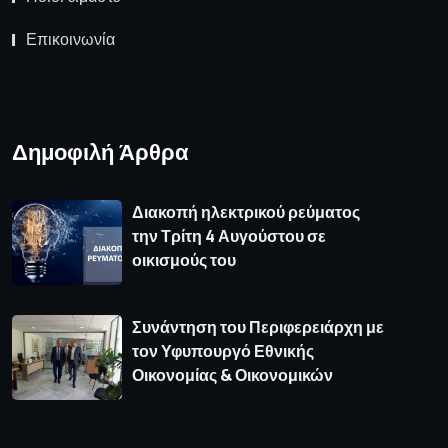
Επικοινωνία
Δημοφιλή Άρθρα
Διακοπή ηλεκτρικού ρεύματος
την Τρίτη 4 Αυγούστου σε
οικισμούς του
Συνάντηση του Περιφερειάρχη με
τον Υφυπουργό Εθνικής
Οικονομίας & Οικονομικών