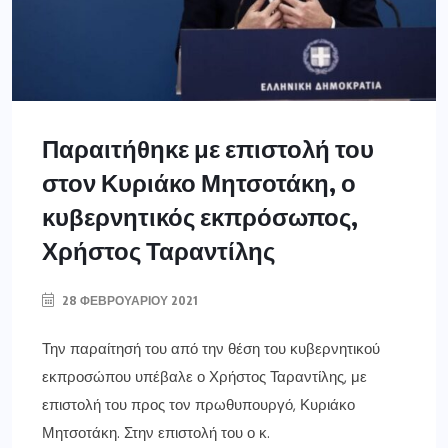
Παραιτήθηκε με επιστολή του
στον Κυριάκο Μητσοτάκη, ο
κυβερνητικός εκπρόσωπος,
Χρήστος Ταραντίλης
28 ΦΕΒΡΟΥΑΡΊΟΥ 2021
Την παραίτησή του από την θέση του κυβερνητικού
εκπροσώπου υπέβαλε ο Χρήστος Ταραντίλης, με
επιστολή του προς τον πρωθυπουργό, Κυριάκο
Μητσοτάκη. Στην επιστολή του ο κ.