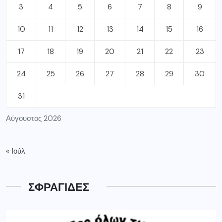
3
4
5
6
7
8
9
10
11
12
13
14
15
16
17
18
19
20
21
22
23
24
25
26
27
28
29
30
31
Αύγουστος 2026
« Ιούλ
ΣΦΡΑΓΙΔΕΣ