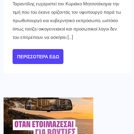
Ταραντίλης ευχαριστεί τον Κυριάκο Μητσοτάκηγια την
τιμή που του έκανε ορίζοντάς τον υφυπουργό παρά τω
πρωθυπουργό και κυβερνητικό εκπρόσωπο, ωστόσο
όπως τονίζει οικογενειακοί και προσωπικοί λόγοι δεν
του επιτρέπουν να ασκήσει […]
ΠΕΡΙΣΣΌΤΕΡΑ ΕΔΏ