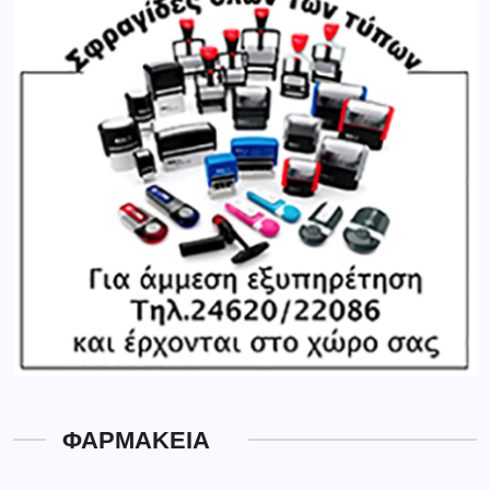
ΦΑΡΜΑΚΕΙΑ