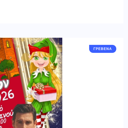
ΓΡΕΒΕΝΑ