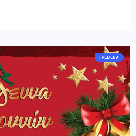
ΓΡΕΒΕΝΑ