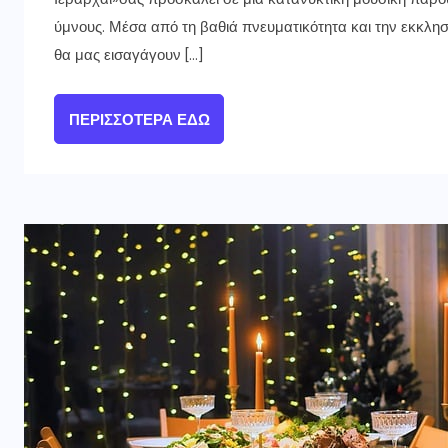
ύμνους. Μέσα από τη βαθιά πνευματικότητα και την εκκλησ
θα μας εισαγάγουν […]
ΠΕΡΙΣΣΌΤΕΡΑ ΕΔΏ