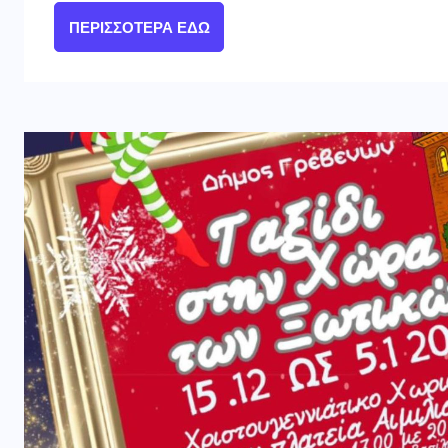
ΠΕΡΙΣΣΌΤΕΡΑ ΕΔΏ