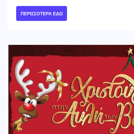
ΠΕΡΙΣΣΌΤΕΡΑ ΕΔΏ