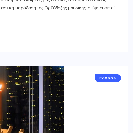
ιαστική παράδοση της Ορθόδοξης μουσικής, οι ύμνοι αυτοί
ΕΛΛΑΔΑ