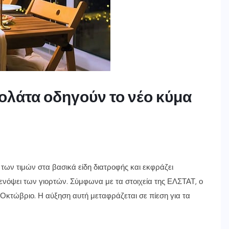
κολάτα οδηγούν το νέο κύμα
των τιμών στα βασικά είδη διατροφής και εκφράζει
ενόψει των γιορτών. Σύμφωνα με τα στοιχεία της ΕΛΣΤΑΤ, ο
κτώβριο. Η αύξηση αυτή μεταφράζεται σε πίεση για τα