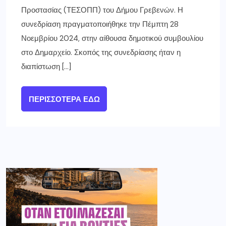
Προστασίας (ΤΕΣΟΠΠ) του Δήμου Γρεβενών. Η
συνεδρίαση πραγματοποιήθηκε την Πέμπτη 28
Νοεμβρίου 2024, στην αίθουσα δημοτικού συμβουλίου
στο Δημαρχείο. Σκοπός της συνεδρίασης ήταν η
διαπίστωση […]
ΠΕΡΙΣΣΌΤΕΡΑ ΕΔΏ