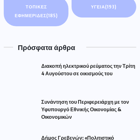
ΤΟΠΙΚΕΣ
ΥΓΕΙΑ
(193)
ΕΦΗΜΕΡΙΔΕΣ
(185)
Πρόσφατα άρθρα
Διακοπή ηλεκτρικού ρεύματος την Τρίτη
4 Αυγούστου σε οικισμούς του
Συνάντηση του Περιφερειάρχη με τον
Υφυπουργό Εθνικής Οικονομίας &
Οικονομικών
Δήμος Γρεβενών: «Πολιτιστικό