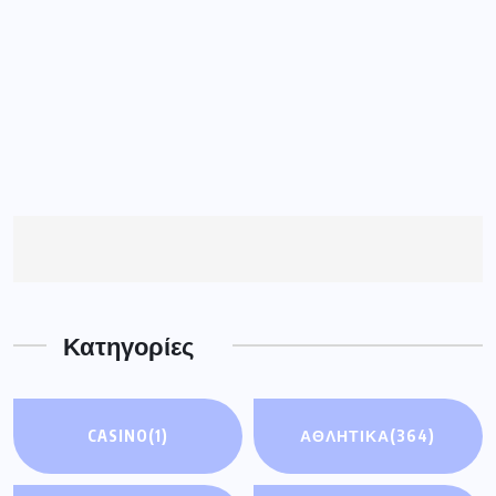
Κατηγορίες
CASINO
(1)
ΑΘΛΗΤΙΚΑ
(364)