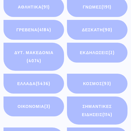
ΑΘΛΗΤΙΚΆ
(91)
ΓΝΩΜΕΣ
(191)
ΓΡΕΒΕΝΑ
(4184)
ΔΕΣΚΑΤΗ
(90)
ΔΥΤ. ΜΑΚΕΔΟΝΙΑ
ΕΚΔΗΛΩΣΕΙΣ
(2)
(4074)
ΕΛΛΑΔΑ
(5436)
ΚΟΣΜΟΣ
(93)
ΟΙΚΟΝΟΜΊΑ
(3)
ΣΗΜΑΝΤΙΚΈΣ
ΕΙΔΉΣΕΙΣ
(114)