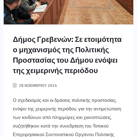
Δήμος Γρεβενών: Σε ετοιμότητα
ο μηχανισμός της Πολιτικής
Προστασίας του Δήμου ενόψει
της χειμερινής περιόδου
28 ΝΟΕΜΒΡΊΟΥ 2024
Ο σχεδιασμός και οι δράσεις πολιτικής προστασίας,
ενόψει της χειμερινής περιόδου, για την αντιμετώπιση
των κινδύνων από πλημμύρες και χιονοπτώσεις,
συζητήθηκαν κατά την συνεδρίαση του Τοπικού
Επιχειρησιακού Συντονιστικού Οργάνου Πολιτικής