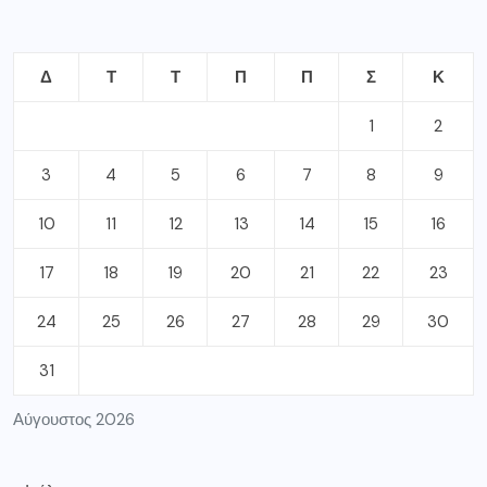
Δ
Τ
Τ
Π
Π
Σ
Κ
1
2
3
4
5
6
7
8
9
10
11
12
13
14
15
16
17
18
19
20
21
22
23
24
25
26
27
28
29
30
31
Αύγουστος 2026