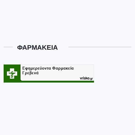
ΦΑΡΜΑΚΕΙΑ