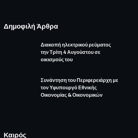
Δημοφιλή Άρθρα
Διακοπή ηλεκτρικού ρεύματος
την Τρίτη 4 Αυγούστου σε
οικισμούς του
Συνάντηση του Περιφερειάρχη με
τον Υφυπουργό Εθνικής
Οικονομίας & Οικονομικών
Καιρός