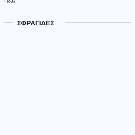
« Ιούλ
ΣΦΡΑΓΙΔΕΣ