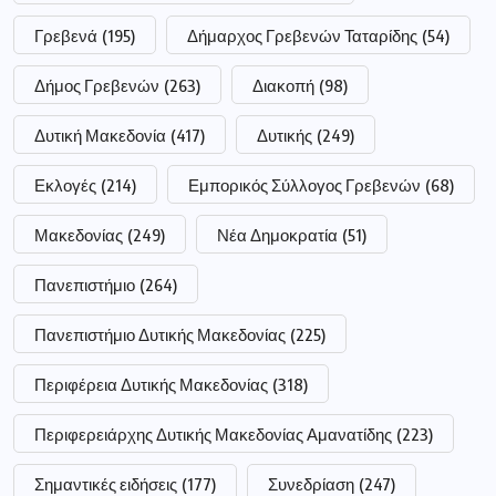
Γρεβενά
(195)
Δήμαρχος Γρεβενών Ταταρίδης
(54)
Δήμος Γρεβενών
(263)
Διακοπή
(98)
Δυτική Μακεδονία
(417)
Δυτικής
(249)
Εκλογές
(214)
Εμπορικός Σύλλογος Γρεβενών
(68)
Μακεδονίας
(249)
Νέα Δημοκρατία
(51)
Πανεπιστήμιο
(264)
Πανεπιστήμιο Δυτικής Μακεδονίας
(225)
Περιφέρεια Δυτικής Μακεδονίας
(318)
Περιφερειάρχης Δυτικής Μακεδονίας Αμανατίδης
(223)
Σημαντικές ειδήσεις
(177)
Συνεδρίαση
(247)