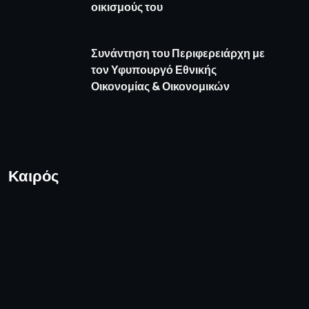
οικισμούς του
Συνάντηση του Περιφερειάρχη με
τον Υφυπουργό Εθνικής
Οικονομίας & Οικονομικών
Καιρός