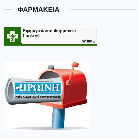
ΦΑΡΜΑΚΕΙΑ