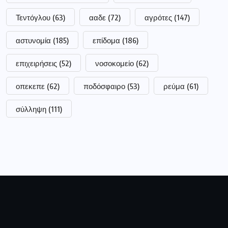
Τεντόγλου
(63)
ααδε
(72)
αγρότες
(147)
αστυνομία
(185)
επίδομα
(186)
επιχειρήσεις
(52)
νοσοκομείο
(62)
οπεκεπε
(62)
ποδόσφαιρο
(53)
ρεύμα
(61)
σύλληψη
(111)