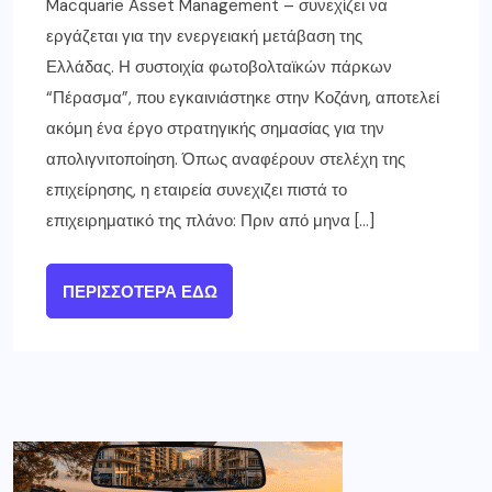
Macquarie Asset Management – συνεχίζει να
εργάζεται για την ενεργειακή μετάβαση της
Ελλάδας. Η συστοιχία φωτοβολταϊκών πάρκων
“Πέρασμα”, που εγκαινιάστηκε στην Κοζάνη, αποτελεί
ακόμη ένα έργο στρατηγικής σημασίας για την
απολιγνιτοποίηση. Όπως αναφέρουν στελέχη της
επιχείρησης, η εταιρεία συνεχιζει πιστά το
επιχειρηματικό της πλάνο: Πριν από μηνα […]
ΠΕΡΙΣΣΌΤΕΡΑ ΕΔΏ