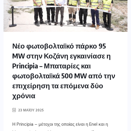
Νέο φωτοβολταϊκό πάρκο 95
MW στην Κοζάνη εγκαινίασε η
Principia – Μπαταρίες και
φωτοβολταϊκά 500 MW από την
επιχείρηση τα επόμενα δύο
χρόνια
23 ΜΑΪ́ΟΥ 2025
Η Principia – μέτοχοι της οποίας είναι η Enel και η