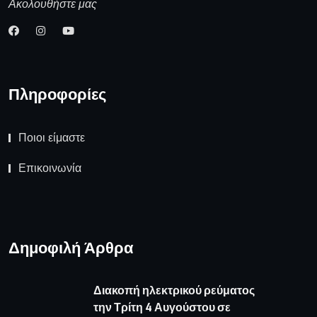
Ακολουθήστε μας
Πληροφορίες
Ποιοι είμαστε
Επικοινωνία
Δημοφιλή Άρθρα
Διακοπή ηλεκτρικού ρεύματος
την Τρίτη 4 Αυγούστου σε