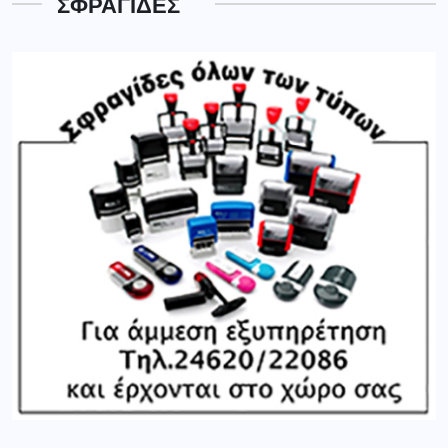
ΣΦΡΑΓΙΔΕΣ