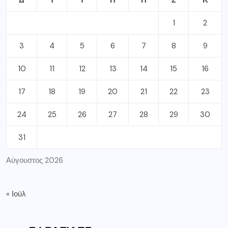
1
2
3
4
5
6
7
8
9
10
11
12
13
14
15
16
17
18
19
20
21
22
23
24
25
26
27
28
29
30
31
Αύγουστος 2026
« Ιούλ