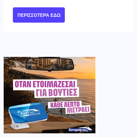
ΠΕΡΙΣΣΌΤΕΡΑ ΕΔΏ