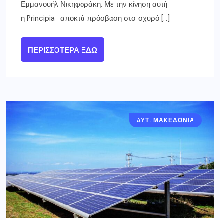
Εμμανουήλ Νικηφοράκη. Με την κίνηση αυτή
η Principia αποκτά πρόσβαση στο ισχυρό […]
ΠΕΡΙΣΣΌΤΕΡΑ ΕΔΏ
ΔΥΤ. ΜΑΚΕΔΟΝΙΑ