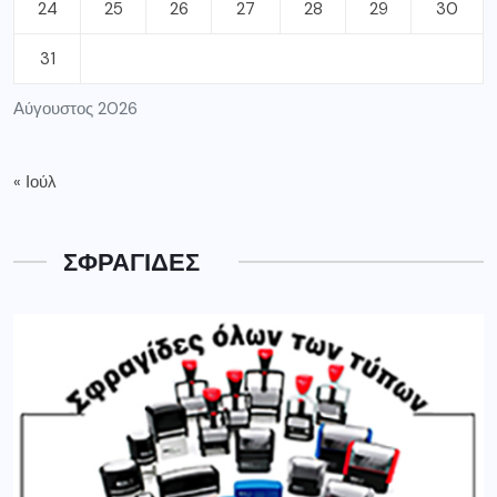
24
25
26
27
28
29
30
31
Αύγουστος 2026
« Ιούλ
ΣΦΡΑΓΙΔΕΣ