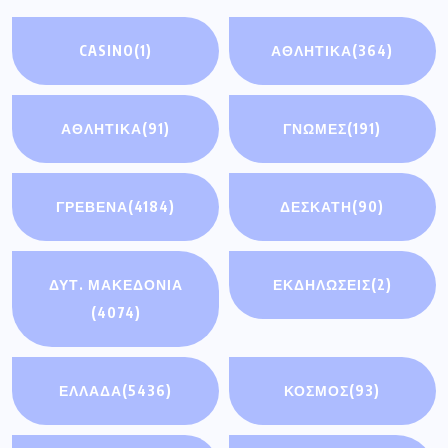
CASINO
(1)
ΑΘΛΗΤΙΚΑ
(364)
ΑΘΛΗΤΙΚΆ
(91)
ΓΝΩΜΕΣ
(191)
ΓΡΕΒΕΝΑ
(4184)
ΔΕΣΚΑΤΗ
(90)
ΔΥΤ. ΜΑΚΕΔΟΝΙΑ
ΕΚΔΗΛΩΣΕΙΣ
(2)
(4074)
ΕΛΛΑΔΑ
(5436)
ΚΟΣΜΟΣ
(93)