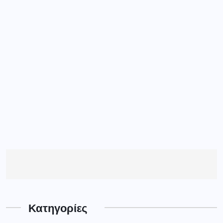
Κατηγορίες