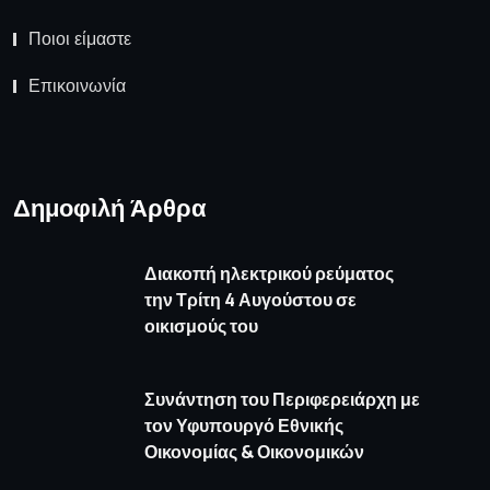
Ποιοι είμαστε
Επικοινωνία
Δημοφιλή Άρθρα
Διακοπή ηλεκτρικού ρεύματος
την Τρίτη 4 Αυγούστου σε
οικισμούς του
Συνάντηση του Περιφερειάρχη με
τον Υφυπουργό Εθνικής
Οικονομίας & Οικονομικών