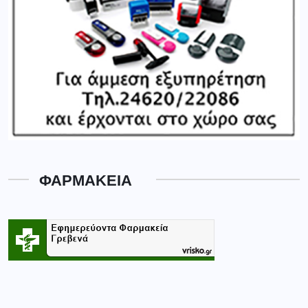
ΦΑΡΜΑΚΕΙΑ