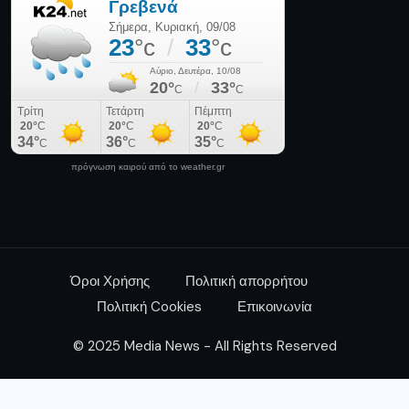
Όροι Χρήσης
Πολιτική απορρήτου
Πολιτική Cookies
Επικοινωνία
© 2025 Media News - All Rights Reserved