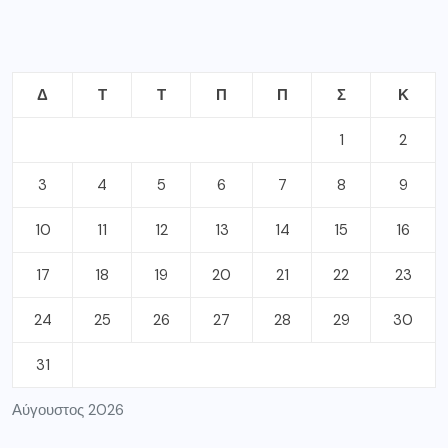
24
25
26
27
28
29
30
31
Αύγουστος 2026
« Ιούλ
ΣΦΡΑΓΙΔΕΣ