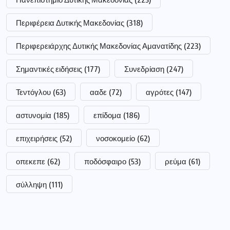
οπεκεπε
(62)
ποδόσφαιρο
(53)
ρεύμα
(61)
σύλληψη
(111)