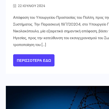
22 ΙΟΥΛΊΟΥ 2024
Απόφαση του Υπουργείου Προστασίας του Πολίτη, προς τη
Συστήματος. Την Παρασκευή 19/7/20204, στο Υπουργείο Π
Νικολακόπουλο, μία εξαιρετικά σημαντική απόφαση, βάσει τ
Ηγεσίας, προς την κατεύθυνση του εκσυγχρονισμού του Σω
τροποποίηση του […]
ΠΕΡΙΣΣΌΤΕΡΑ ΕΔΏ