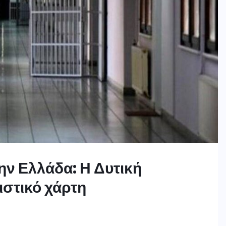
ην Ελλάδα: Η Δυτική
στικό χάρτη