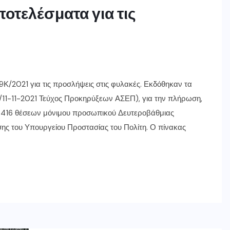
ποτελέσματα για τις
/2021 για τις προσλήψεις στις φυλακές. Εκδόθηκαν τα
11-11-2021 Τεύχος Προκηρύξεων ΑΣΕΠ), για την πλήρωση,
ξι 416 θέσεων μόνιμου προσωπικού Δευτεροβάθμιας
ς του Υπουργείου Προστασίας του Πολίτη. Ο πίνακας