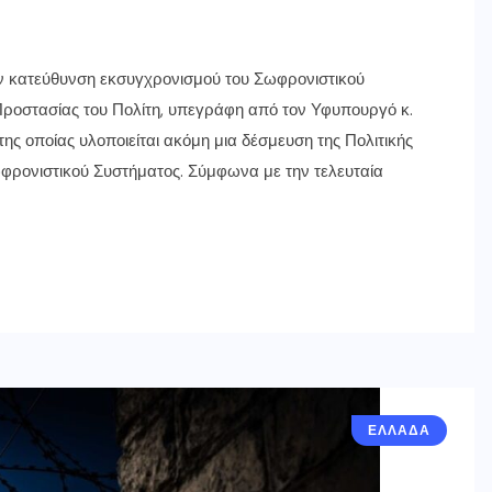
ν κατεύθυνση εκσυγχρονισμού του Σωφρονιστικού
ροστασίας του Πολίτη, υπεγράφη από τον Υφυπουργό κ.
ης οποίας υλοποιείται ακόμη μια δέσμευση της Πολιτικής
φρονιστικού Συστήματος. Σύμφωνα με την τελευταία
ΕΛΛΑΔΑ