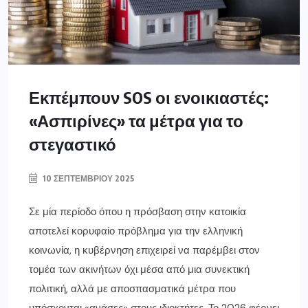
Εκπέμπουν SOS οι ενοικιαστές:
«Ασπιρίνες» τα μέτρα για το
στεγαστικό
10 ΣΕΠΤΕΜΒΡΊΟΥ 2025
Σε μία περίοδο όπου η πρόσβαση στην κατοικία
αποτελεί κορυφαίο πρόβλημα για την ελληνική
κοινωνία, η κυβέρνηση επιχειρεί να παρέμβει στον
τομέα των ακινήτων όχι μέσα από μια συνεκτική
πολιτική, αλλά με αποσπασματικά μέτρα που