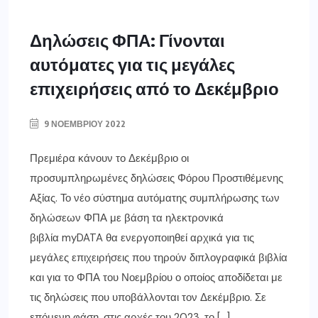
Δηλώσεις ΦΠΑ: Γίνονται
αυτόματες για τις μεγάλες
επιχειρήσεις από το Δεκέμβριο
9 ΝΟΕΜΒΡΊΟΥ 2022
Πρεμιέρα κάνουν το Δεκέμβριο οι
προσυμπληρωμένες δηλώσεις Φόρου Προστιθέμενης
Αξίας. Το νέο σύστημα αυτόματης συμπλήρωσης των
δηλώσεων ΦΠΑ με βάση τα ηλεκτρονικά
βιβλία myDATA θα ενεργοποιηθεί αρχικά για τις
μεγάλες επιχειρήσεις που τηρούν διπλογραφικά βιβλία
και για το ΦΠΑ του Νοεμβρίου ο οποίος αποδίδεται με
τις δηλώσεις που υποβάλλονται τον Δεκέμβριο. Σε
επόμενη φάση, στις αρχές του 2023, το […]