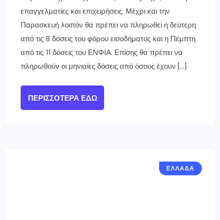
επαγγελματίες και επιχειρήσεις. Μέχρι και την
Παρασκευή λοιπόν θα πρέπει να πληρωθεί η δεύτερη
από τις 8 δόσεις του φόρου εισοδήματος και η Πέμπτη
από τις 11 δόσεις του ΕΝΦΙΑ. Επίσης θα πρέπει να
πληρωθούν οι μηνιαίες δόσεις από όσους έχουν […]
ΠΕΡΙΣΣΌΤΕΡΑ ΕΔΏ
ΕΛΛΑΔΑ