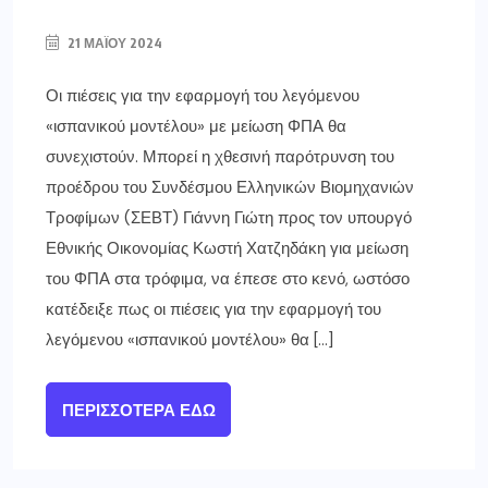
21 ΜΑΪ́ΟΥ 2024
Οι πιέσεις για την εφαρμογή του λεγόμενου
«ισπανικού μοντέλου» με μείωση ΦΠΑ θα
συνεχιστούν. Μπορεί η χθεσινή παρότρυνση του
προέδρου του Συνδέσμου Ελληνικών Βιομηχανιών
Τροφίμων (ΣΕΒΤ) Γιάννη Γιώτη προς τον υπουργό
Εθνικής Οικονομίας Κωστή Χατζηδάκη για μείωση
του ΦΠΑ στα τρόφιμα, να έπεσε στο κενό, ωστόσο
κατέδειξε πως οι πιέσεις για την εφαρμογή του
λεγόμενου «ισπανικού μοντέλου» θα […]
ΠΕΡΙΣΣΌΤΕΡΑ ΕΔΏ