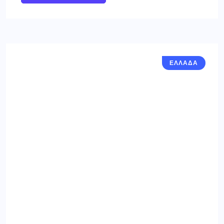
ΕΛΛΑΔΑ