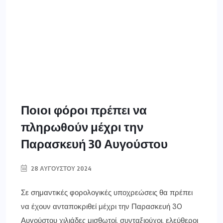
Ποιοι φόροι πρέπει να
πληρωθούν μέχρι την
Παρασκευή 30 Αυγούστου
28 ΑΥΓΟΎΣΤΟΥ 2024
Σε σημαντικές φορολογικές υποχρεώσεις θα πρέπει
να έχουν ανταποκριθεί μέχρι την Παρασκευή 30
Αυγούστου χιλιάδες μισθωτοί, συνταξιούχοι, ελεύθεροι