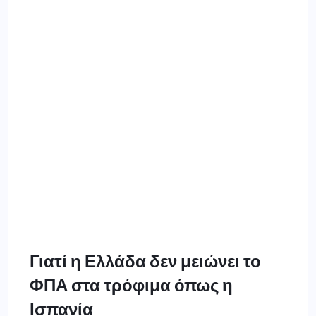
Γιατί η Ελλάδα δεν μειώνει το
ΦΠΑ στα τρόφιμα όπως η
Ισπανία