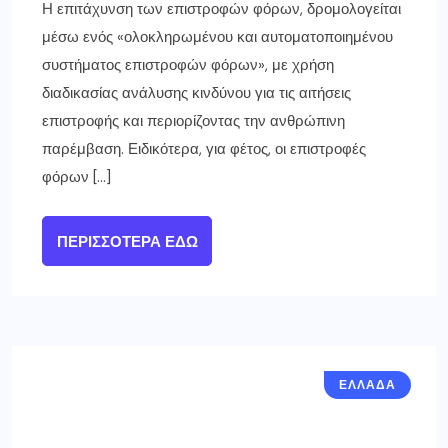
Η επιτάχυνση των επιστροφών φόρων, δρομολογείται
μέσω ενός «ολοκληρωμένου και αυτοματοποιημένου
συστήματος επιστροφών φόρων», με χρήση
διαδικασίας ανάλυσης κινδύνου για τις αιτήσεις
επιστροφής και περιορίζοντας την ανθρώπινη
παρέμβαση. Ειδικότερα, για φέτος, οι επιστροφές
φόρων […]
ΠΕΡΙΣΣΌΤΕΡΑ ΕΔΏ
ΕΛΛΑΔΑ