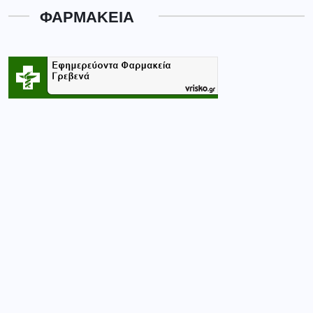
ΦΑΡΜΑΚΕΙΑ