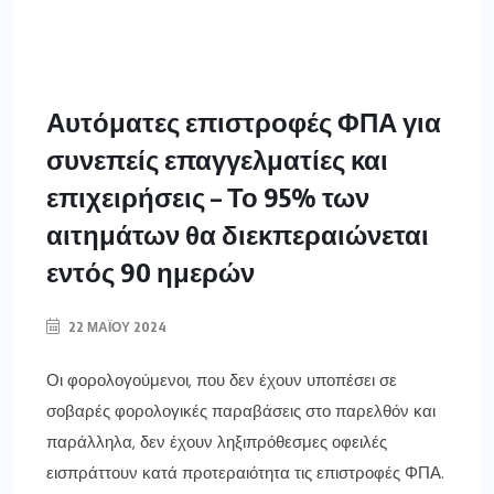
Αυτόματες επιστροφές ΦΠΑ για
συνεπείς επαγγελματίες και
επιχειρήσεις – Το 95% των
αιτημάτων θα διεκπεραιώνεται
εντός 90 ημερών
22 ΜΑΪ́ΟΥ 2024
Οι φορολογούμενοι, που δεν έχουν υποπέσει σε
σοβαρές φορολογικές παραβάσεις στο παρελθόν και
παράλληλα, δεν έχουν ληξιπρόθεσμες οφειλές
εισπράττουν κατά προτεραιότητα τις επιστροφές ΦΠΑ.