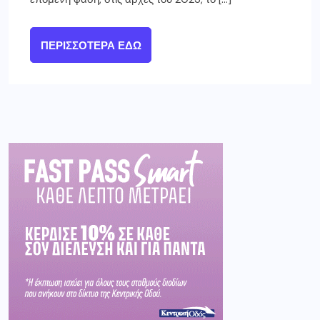
ΠΕΡΙΣΣΌΤΕΡΑ ΕΔΏ