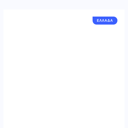
ΕΛΛΑΔΑ