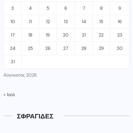
3
4
5
6
7
8
9
10
11
12
13
14
15
16
17
18
19
20
21
22
23
24
25
26
27
28
29
30
31
Αύγουστος 2026
« Ιούλ
ΣΦΡΑΓΙΔΕΣ