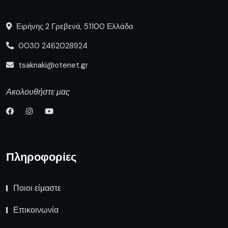
Ειρήνης 2 Γρεβενά, 51100 Ελλάδα
0030 2462028924
tsaknaki@otenet.gr
Ακολουθήστε μας
Πληροφορίες
Ποιοι είμαστε
Επικοινωνία