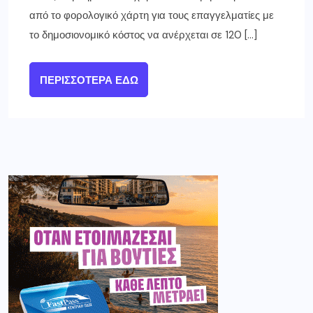
από το φορολογικό χάρτη για τους επαγγελματίες με
το δημοσιονομικό κόστος να ανέρχεται σε 120 […]
ΠΕΡΙΣΣΌΤΕΡΑ ΕΔΏ