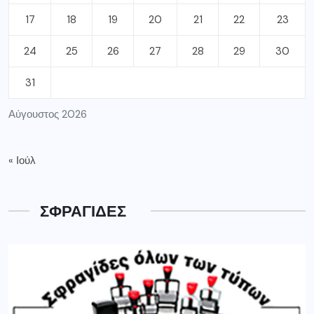
17
18
19
20
21
22
23
24
25
26
27
28
29
30
31
Αύγουστος 2026
« Ιούλ
ΣΦΡΑΓΙΔΕΣ