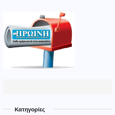
Κατηγορίες