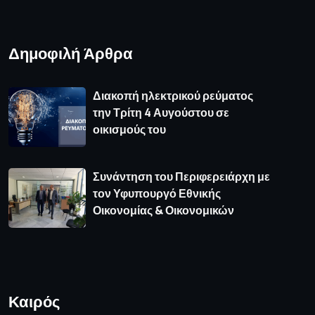
Δημοφιλή Άρθρα
Διακοπή ηλεκτρικού ρεύματος
την Τρίτη 4 Αυγούστου σε
οικισμούς του
Συνάντηση του Περιφερειάρχη με
τον Υφυπουργό Εθνικής
Οικονομίας & Οικονομικών
Καιρός