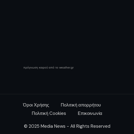
πρόγνωση καιρού από το weather.gr
Όροι Χρήσης
Πολιτική απορρήτου
Πολιτική Cookies
Επικοινωνία
© 2025 Media News - All Rights Reserved