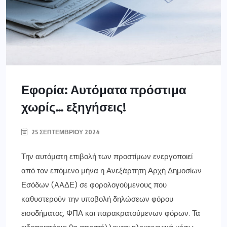
Εφορία: Αυτόματα πρόστιμα
χωρίς… εξηγήσεις!
25 ΣΕΠΤΕΜΒΡΊΟΥ 2024
Την αυτόματη επιβολή των προστίμων ενεργοποιεί
από τον επόμενο μήνα η Ανεξάρτητη Αρχή Δημοσίων
Εσόδων (AAΔΕ) σε φορολογούμενους που
καθυστερούν την υποβολή δηλώσεων φόρου
εισοδήματος, ΦΠΑ και παρακρατούμενων φόρων. Τα