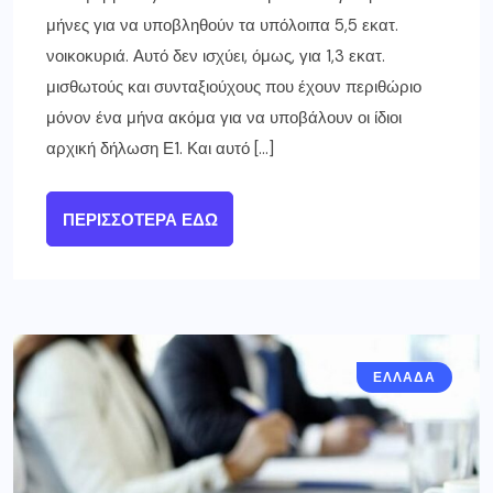
μήνες για να υποβληθούν τα υπόλοιπα 5,5 εκατ.
νοικοκυριά. Αυτό δεν ισχύει, όμως, για 1,3 εκατ.
μισθωτούς και συνταξιούχους που έχουν περιθώριο
μόνον ένα μήνα ακόμα για να υποβάλουν οι ίδιοι
αρχική δήλωση Ε1. Και αυτό […]
ΠΕΡΙΣΣΌΤΕΡΑ ΕΔΏ
ΕΛΛΑΔΑ