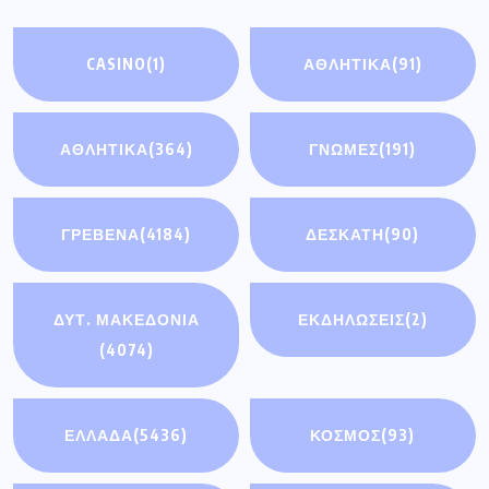
CASINO
(1)
ΑΘΛΗΤΙΚΆ
(91)
ΑΘΛΗΤΙΚΑ
(364)
ΓΝΩΜΕΣ
(191)
ΓΡΕΒΕΝΑ
(4184)
ΔΕΣΚΑΤΗ
(90)
ΔΥΤ. ΜΑΚΕΔΟΝΙΑ
ΕΚΔΗΛΩΣΕΙΣ
(2)
(4074)
ΕΛΛΑΔΑ
(5436)
ΚΟΣΜΟΣ
(93)