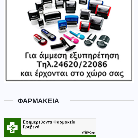
ΦΑΡΜΑΚΕΙΑ