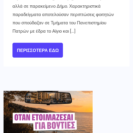
αλλά σε παρακείμενο Δήμο. Χαρακτηριστικά
παραδείγματα αποτελούσαν περιπτώσεις φοιτητών
που σπούδαζαν σε Τμήματα του Πανεπιστημίου
Πατρών με έδρα το Αίγιο και […]
ΠΕΡΙΣΣΌΤΕΡΑ ΕΔΏ