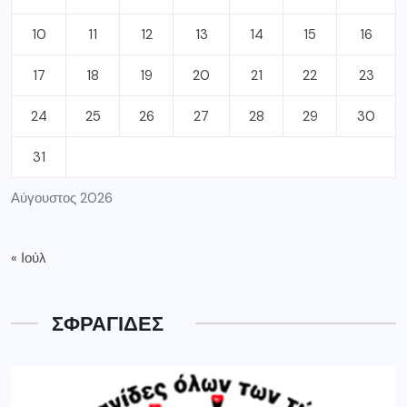
10
11
12
13
14
15
16
17
18
19
20
21
22
23
24
25
26
27
28
29
30
31
Αύγουστος 2026
« Ιούλ
ΣΦΡΑΓΙΔΕΣ