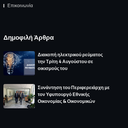
Επικοινωνία
Δημοφιλή Άρθρα
Διακοπή ηλεκτρικού ρεύματος
την Τρίτη 4 Αυγούστου σε
οικισμούς του
Συνάντηση του Περιφερειάρχη με
τον Υφυπουργό Εθνικής
Οικονομίας & Οικονομικών