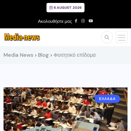
6 AUGUST 2026
Ακολουθήστε μας
Media News
Blog
Φοιτητικό επίδομα
>
>
ΕΛΛΑΔΑ