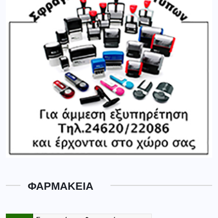
ΦΑΡΜΑΚΕΙΑ