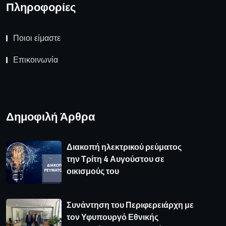
Πληροφορίες
Ποιοι είμαστε
Επικοινωνία
Δημοφιλή Άρθρα
Διακοπή ηλεκτρικού ρεύματος
την Τρίτη 4 Αυγούστου σε
οικισμούς του
Συνάντηση του Περιφερειάρχη με
τον Υφυπουργό Εθνικής