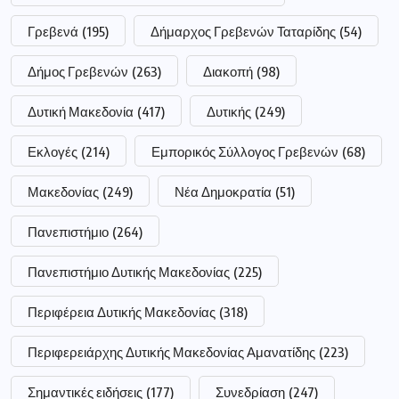
Γρεβενά
(195)
Δήμαρχος Γρεβενών Ταταρίδης
(54)
Δήμος Γρεβενών
(263)
Διακοπή
(98)
Δυτική Μακεδονία
(417)
Δυτικής
(249)
Εκλογές
(214)
Εμπορικός Σύλλογος Γρεβενών
(68)
Μακεδονίας
(249)
Νέα Δημοκρατία
(51)
Πανεπιστήμιο
(264)
Πανεπιστήμιο Δυτικής Μακεδονίας
(225)
Περιφέρεια Δυτικής Μακεδονίας
(318)
Περιφερειάρχης Δυτικής Μακεδονίας Αμανατίδης
(223)
Σημαντικές ειδήσεις
(177)
Συνεδρίαση
(247)