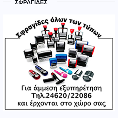
ΣΦΡΑΓΙΔΕΣ