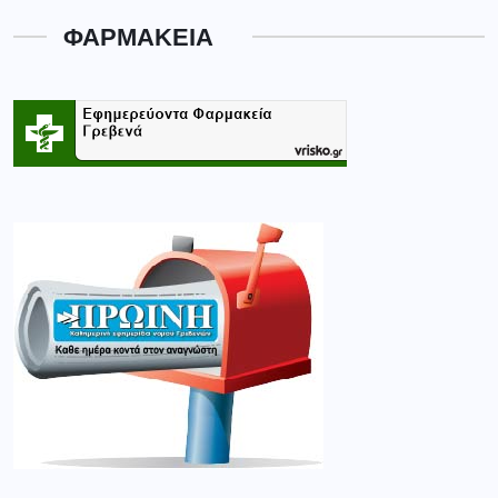
ΦΑΡΜΑΚΕΙΑ