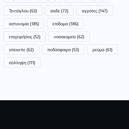
Τεντόγλου
(63)
ααδε
(72)
αγρότες
(147)
αστυνομία
(185)
επίδομα
(186)
επιχειρήσεις
(52)
νοσοκομείο
(62)
οπεκεπε
(62)
ποδόσφαιρο
(53)
ρεύμα
(61)
σύλληψη
(111)