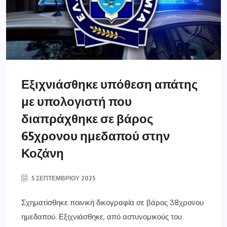
Εξιχνιάσθηκε υπόθεση απάτης
με υπολογιστή που
διαπράχθηκε σε βάρος
65χρονου ημεδαπού στην
Κοζάνη
5 ΣΕΠΤΕΜΒΡΊΟΥ 2025
Σχηματίσθηκε ποινική δικογραφία σε βάρος 38χρονου
ημεδαπού. Εξιχνιάσθηκε, από αστυνομικούς του