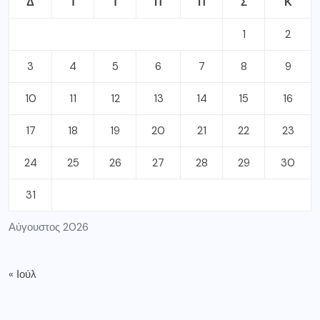
Δ
Τ
Τ
Π
Π
Σ
Κ
1
2
3
4
5
6
7
8
9
10
11
12
13
14
15
16
17
18
19
20
21
22
23
24
25
26
27
28
29
30
31
Αύγουστος 2026
« Ιούλ