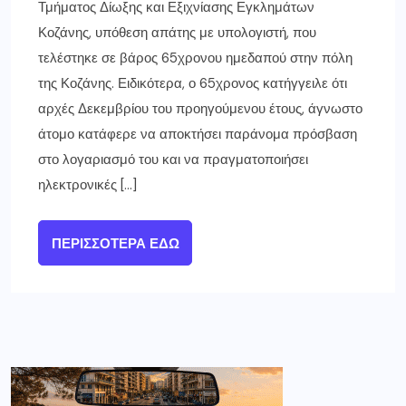
Τμήματος Δίωξης και Εξιχνίασης Εγκλημάτων
Κοζάνης, υπόθεση απάτης με υπολογιστή, που
τελέστηκε σε βάρος 65χρονου ημεδαπού στην πόλη
της Κοζάνης. Ειδικότερα, ο 65χρονος κατήγγειλε ότι
αρχές Δεκεμβρίου του προηγούμενου έτους, άγνωστο
άτομο κατάφερε να αποκτήσει παράνομα πρόσβαση
στο λογαριασμό του και να πραγματοποιήσει
ηλεκτρονικές […]
ΠΕΡΙΣΣΌΤΕΡΑ ΕΔΏ