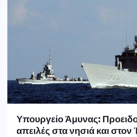
Υπουργείο Άμυνας: Προειδοπ
απειλές στα νησιά και στον