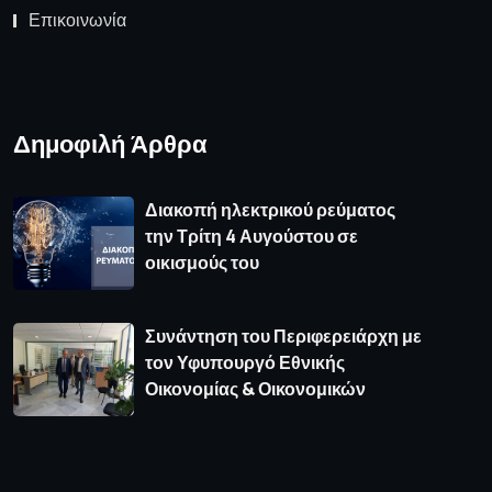
Επικοινωνία
Δημοφιλή Άρθρα
Διακοπή ηλεκτρικού ρεύματος
την Τρίτη 4 Αυγούστου σε
οικισμούς του
Συνάντηση του Περιφερειάρχη με
τον Υφυπουργό Εθνικής
Οικονομίας & Οικονομικών