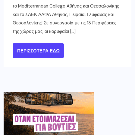
το Mediterranean College Aθήνας και Θεσσαλονίκης
και το ΣΑΕΚ ΑΛΦΑ Αθήνας, Πειραιά, Γλυφάδας και
Θεσσαλονίκης! Σε συνεργασία με τις 13 Περιφέρειες
της χώρας μας, οι κορυφαίοι […]
ΠΕΡΙΣΣΌΤΕΡΑ ΕΔΏ