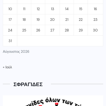
10
11
12
13
14
15
16
17
18
19
20
21
22
23
24
25
26
27
28
29
30
31
Αύγουστος 2026
« Ιούλ
ΣΦΡΑΓΙΔΕΣ