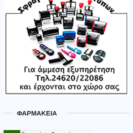
ΦΑΡΜΑΚΕΙΑ