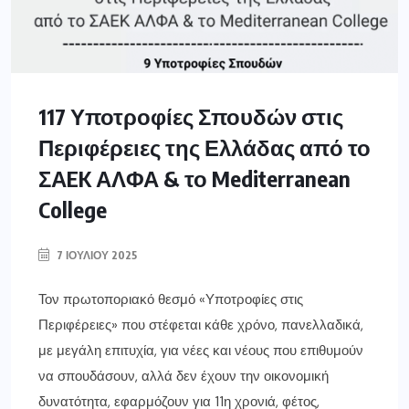
117 Υποτροφίες Σπουδών στις
Περιφέρειες της Ελλάδας από το
ΣΑEK ΑΛΦΑ & το Mediterranean
College
7 ΙΟΥΛΊΟΥ 2025
Τον πρωτοποριακό θεσμό «Υποτροφίες στις
Περιφέρειες» που στέφεται κάθε χρόνο, πανελλαδικά,
με μεγάλη επιτυχία, για νέες και νέους που επιθυμούν
να σπουδάσουν, αλλά δεν έχουν την οικονομική
δυνατότητα, εφαρμόζουν για 11η χρονιά, φέτος,