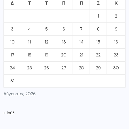
Δ
Τ
Τ
Π
Π
Σ
Κ
1
2
3
4
5
6
7
8
9
10
11
12
13
14
15
16
17
18
19
20
21
22
23
24
25
26
27
28
29
30
31
Αύγουστος 2026
« Ιούλ