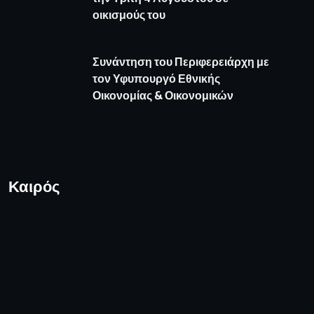
οικισμούς του
Συνάντηση του Περιφερειάρχη με
τον Υφυπουργό Εθνικής
Οικονομίας & Οικονομικών
Καιρός