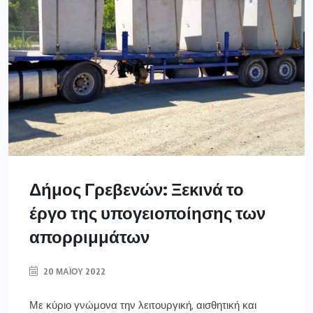
Δήμος Γρεβενών: Ξεκινά το
έργο της υπογειοποίησης των
απορριμμάτων
20 ΜΑΪ́ΟΥ 2022
Με κύριο γνώμονα την λειτουργική, αισθητική και