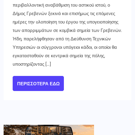
περιβαλλοντική αναβάθμιση του αστικού ιστού, ο
Δήμος Γρεβενών ξεκινά και επισήμως τις επόμενες
ημέρες την υλοποίηση του έργου της υπογειοποίησης
των απορριμμάτων σε κομβικά σημεία των Γρεβενών.
Ήδη, παρελήφθησαν από τη Διεύθυνση Τεχνικών
Υπηρεσιών οι σύγχρονοι υπόγειοι κάδοι, οι οποίοι θα
εγκατασταθούν σε κεντρικά σημεία της πόλης,
υποστηρίζοντας […]
ΠΕΡΙΣΣΌΤΕΡΑ ΕΔΏ