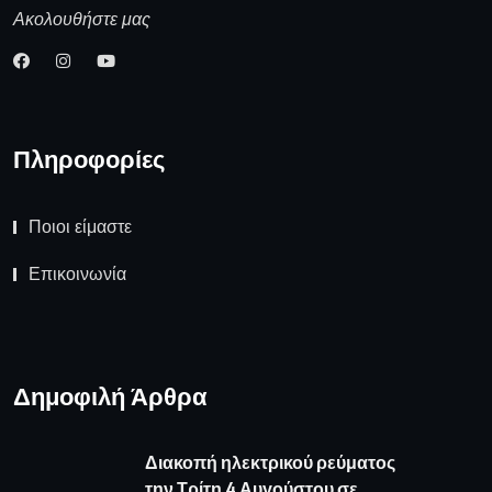
Ακολουθήστε μας
Πληροφορίες
Ποιοι είμαστε
Επικοινωνία
Δημοφιλή Άρθρα
Διακοπή ηλεκτρικού ρεύματος
την Τρίτη 4 Αυγούστου σε