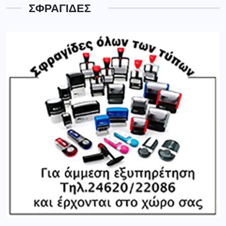
ΣΦΡΑΓΙΔΕΣ