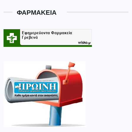
ΦΑΡΜΑΚΕΙΑ