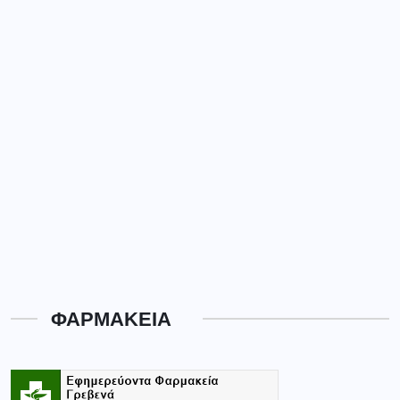
ΦΑΡΜΑΚΕΙΑ