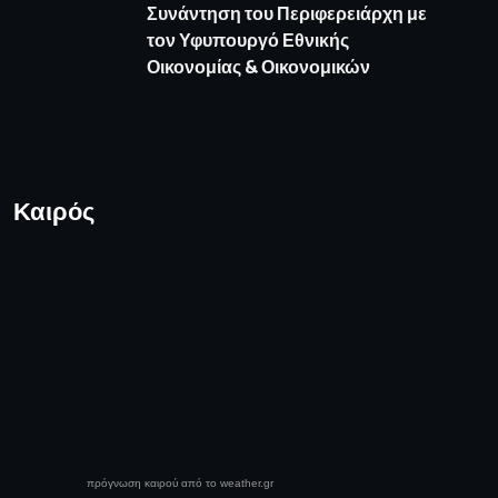
Συνάντηση του Περιφερειάρχη με
τον Υφυπουργό Εθνικής
Οικονομίας & Οικονομικών
Καιρός
πρόγνωση καιρού από το weather.gr