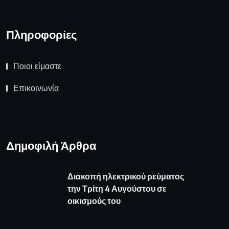
Πληροφορίες
Ποιοι είμαστε
Επικοινωνία
Δημοφιλή Άρθρα
Διακοπή ηλεκτρικού ρεύματος
την Τρίτη 4 Αυγούστου σε
οικισμούς του