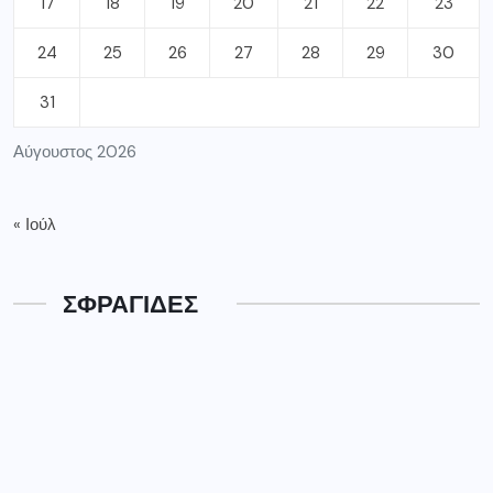
17
18
19
20
21
22
23
24
25
26
27
28
29
30
31
Αύγουστος 2026
« Ιούλ
ΣΦΡΑΓΙΔΕΣ