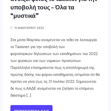
υποβολή τους – Όλα τα
“μυστικά”
11 ΙΑΝΟΥΑΡΊΟΥ 2023
Στα μέσα Μαρτίου αναμένεται να τεθεί σε λειτουργία
το Τaxisnet για την υποβολή των
φορολογικών δηλώσεων των εισοδημάτων του 2022
των φυσικών και των νομικών προσώπων.
Παράλληλα επισημαίνεται πως η αποπληρωμή της
πρώτης δόσης του φόρου εισοδήματος εκτιμάται ότι θα
πρέπει να γίνει έως τις 31 Ιουλίου 2022. Σημειώνεται
δε πως η ΑΑΔΕ αναμένεται να ζητήσει το επόμενο
διάστημα […]