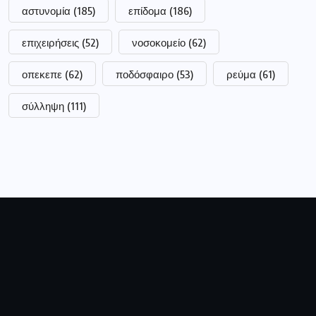
αστυνομία
(185)
επίδομα
(186)
επιχειρήσεις
(52)
νοσοκομείο
(62)
οπεκεπε
(62)
ποδόσφαιρο
(53)
ρεύμα
(61)
σύλληψη
(111)