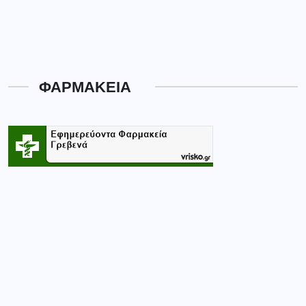
ΦΑΡΜΑΚΕΙΑ