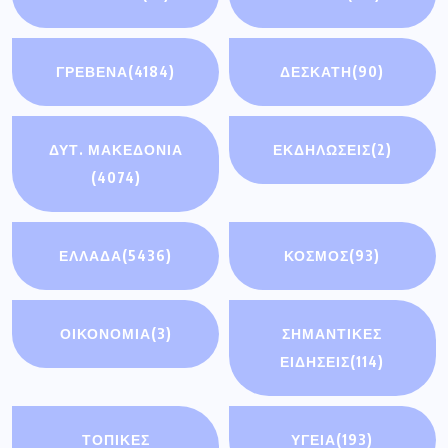
ΓΡΕΒΕΝΑ
(4184)
ΔΕΣΚΑΤΗ
(90)
ΔΥΤ. ΜΑΚΕΔΟΝΙΑ
ΕΚΔΗΛΩΣΕΙΣ
(2)
(4074)
ΕΛΛΑΔΑ
(5436)
ΚΟΣΜΟΣ
(93)
ΟΙΚΟΝΟΜΊΑ
(3)
ΣΗΜΑΝΤΙΚΈΣ
ΕΙΔΉΣΕΙΣ
(114)
ΤΟΠΙΚΕΣ
ΥΓΕΙΑ
(193)