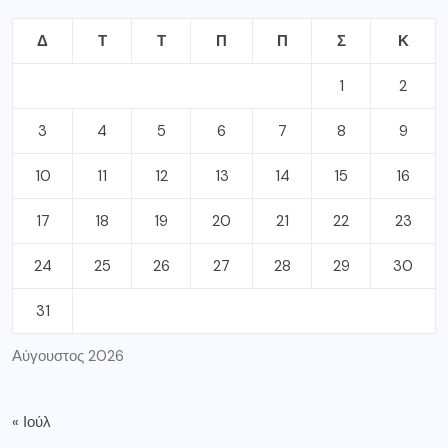
Δ
Τ
Τ
Π
Π
Σ
Κ
1
2
3
4
5
6
7
8
9
10
11
12
13
14
15
16
17
18
19
20
21
22
23
24
25
26
27
28
29
30
31
Αύγουστος 2026
« Ιούλ