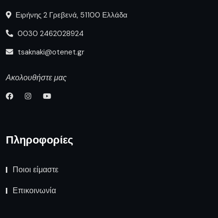
Ειρήνης 2 Γρεβενά, 51100 Ελλάδα
0030 2462028924
tsaknaki@otenet.gr
Ακολουθήστε μας
Πληροφορίες
Ποιοι είμαστε
Επικοινωνία