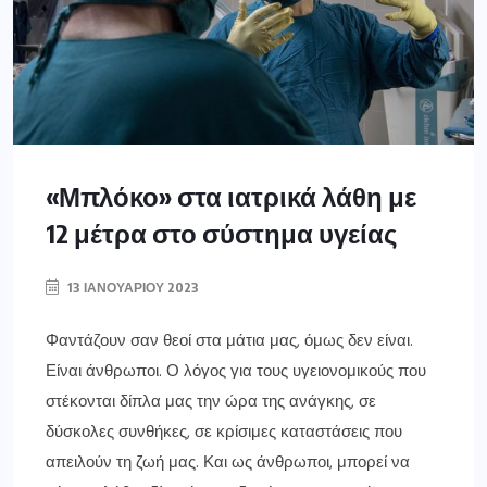
«Μπλόκο» στα ιατρικά λάθη με
12 μέτρα στο σύστημα υγείας
13 ΙΑΝΟΥΑΡΊΟΥ 2023
Φαντάζουν σαν θεοί στα μάτια μας, όμως δεν είναι.
Είναι άνθρωποι. Ο λόγος για τους υγειονομικούς που
στέκονται δίπλα μας την ώρα της ανάγκης, σε
δύσκολες συνθήκες, σε κρίσιμες καταστάσεις που
απειλούν τη ζωή μας. Και ως άνθρωποι, μπορεί να