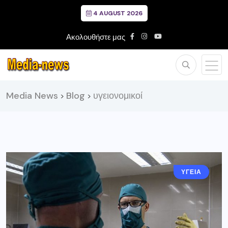
4 AUGUST 2026
Ακολουθήστε μας
Media News
Blog
υγειονομικοί
>
>
ΥΓΕΙΑ