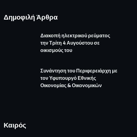
Δημοφιλή Άρθρα
Διακοπή ηλεκτρικού ρεύματος
την Τρίτη 4 Αυγούστου σε
οικισμούς του
Συνάντηση του Περιφερειάρχη με
τον Υφυπουργό Εθνικής
Οικονομίας & Οικονομικών
Καιρός