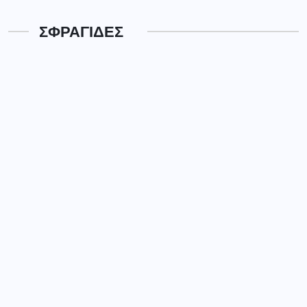
ΣΦΡΑΓΙΔΕΣ