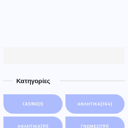
Κατηγορίες
CASINO
(1)
ΑΘΛΗΤΙΚΑ
(364)
ΑΘΛΗΤΙΚΆ
(91)
ΓΝΩΜΕΣ
(191)