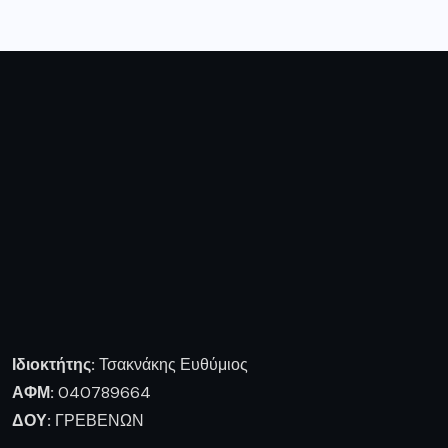
Ιδιοκτήτης:
Τσακνάκης Ευθύμιος
ΑΦΜ:
040789664
ΔΟΥ:
ΓΡΕΒΕΝΩΝ