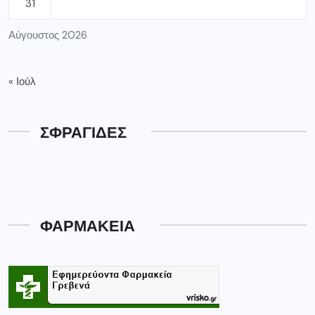
31
Αύγουστος 2026
« Ιούλ
ΣΦΡΑΓΙΔΕΣ
ΦΑΡΜΑΚΕΙΑ