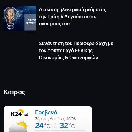
Διακοπή ηλεκτρικού ρεύματος
την Τρίτη 4 Αυγούστου σε
οικισμούς του
Συνάντηση του Περιφερειάρχη με
τον Υφυπουργό Εθνικής
Οικονομίας & Οικονομικών
Καιρός