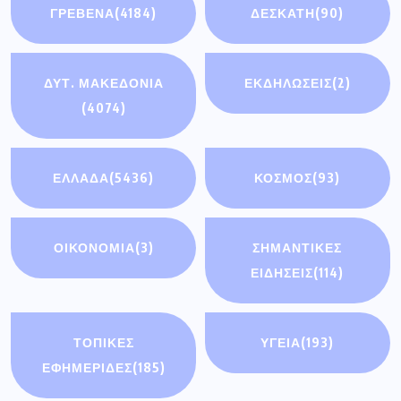
ΓΡΕΒΕΝΑ
(4184)
ΔΕΣΚΑΤΗ
(90)
ΔΥΤ. ΜΑΚΕΔΟΝΙΑ
ΕΚΔΗΛΩΣΕΙΣ
(2)
(4074)
ΕΛΛΑΔΑ
(5436)
ΚΟΣΜΟΣ
(93)
ΟΙΚΟΝΟΜΊΑ
(3)
ΣΗΜΑΝΤΙΚΈΣ
ΕΙΔΉΣΕΙΣ
(114)
ΤΟΠΙΚΕΣ
ΥΓΕΙΑ
(193)
ΕΦΗΜΕΡΙΔΕΣ
(185)