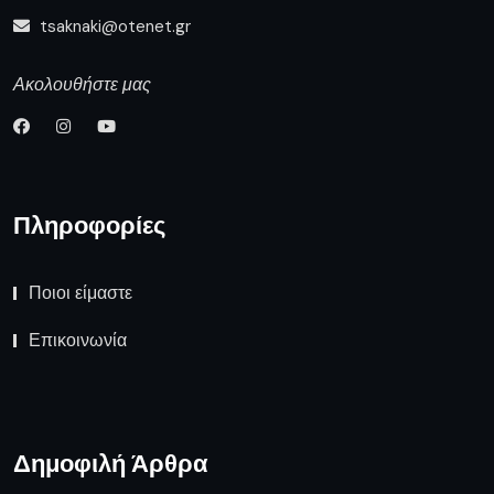
tsaknaki@otenet.gr
Ακολουθήστε μας
Πληροφορίες
Ποιοι είμαστε
Επικοινωνία
Δημοφιλή Άρθρα