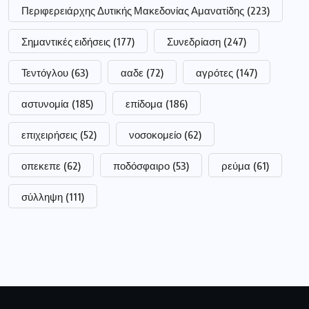
Περιφερειάρχης Δυτικής Μακεδονίας Αμανατίδης
(223)
Σημαντικές ειδήσεις
(177)
Συνεδρίαση
(247)
Τεντόγλου
(63)
ααδε
(72)
αγρότες
(147)
αστυνομία
(185)
επίδομα
(186)
επιχειρήσεις
(52)
νοσοκομείο
(62)
οπεκεπε
(62)
ποδόσφαιρο
(53)
ρεύμα
(61)
σύλληψη
(111)