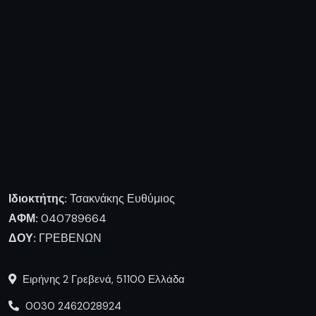
Ιδιοκτήτης:
Τσακνάκης Ευθύμιος
ΑΦΜ:
040789664
ΔΟΥ:
ΓΡΕΒΕΝΩΝ
Ειρήνης 2 Γρεβενά, 51100 Ελλάδα
0030 2462028924