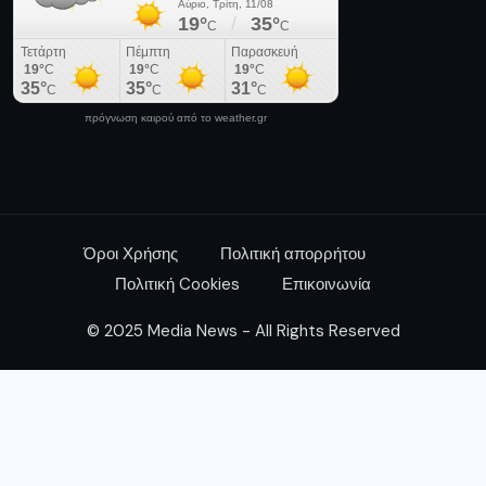
πρόγνωση καιρού από το weather.gr
Όροι Χρήσης
Πολιτική απορρήτου
Πολιτική Cookies
Επικοινωνία
© 2025 Media News - All Rights Reserved