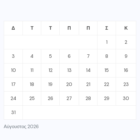
Δ
Τ
Τ
Π
Π
Σ
Κ
1
2
3
4
5
6
7
8
9
10
11
12
13
14
15
16
17
18
19
20
21
22
23
24
25
26
27
28
29
30
31
Αύγουστος 2026