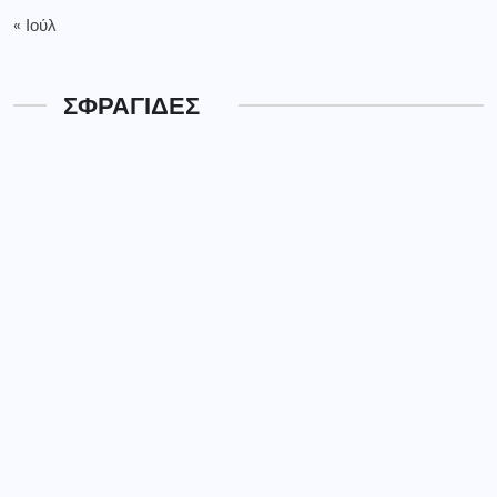
« Ιούλ
ΣΦΡΑΓΙΔΕΣ