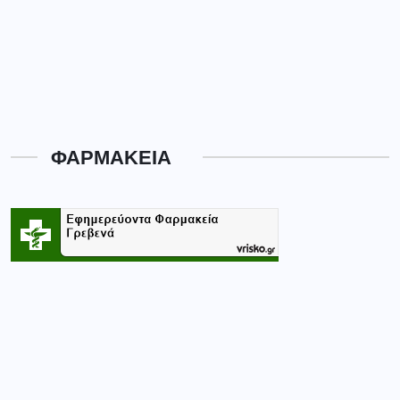
ΦΑΡΜΑΚΕΙΑ