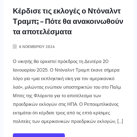
Κέρδισε τις εκλογές ο Ντόναλντ
Τραμπ; – Πότε θα ανακοινωθούν
τα αποτελέσματα
6 ΝΟΕΜΒΡΊΟΥ 2024
Ο νικητής θα ορκιστεί πρόεδρος τη Δευτέρα 20
Ιανουαρίου 2025. Ο Ντόναλντ Τραμπ έκανε σήμερα
λόγο για «μια εκπληκτική νίκη για τον αμερικανικό
λαό», μιλώντας ενώπιον υποστηρικτών του στο Παλμ
Μπιτς της Φλόριντα για το αποτέλεσμα των
προεδρικών εκλογών στις ΗΠΑ. Ο Ρεπουμπλικάνος
εκτιμάται ότι κέρδισε τρεις από τις επτά κρίσιμες
πολιτείες των αμερικανικών προεδρικών εκλογών, […]