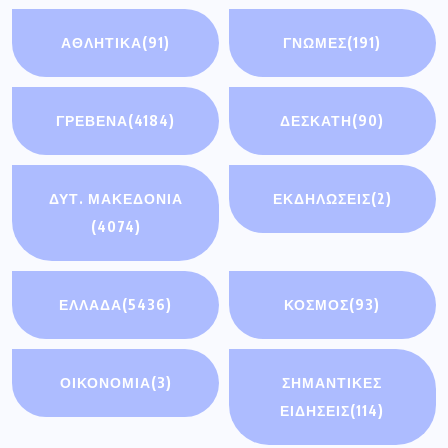
ΑΘΛΗΤΙΚΆ
(91)
ΓΝΩΜΕΣ
(191)
ΓΡΕΒΕΝΑ
(4184)
ΔΕΣΚΑΤΗ
(90)
ΔΥΤ. ΜΑΚΕΔΟΝΙΑ
ΕΚΔΗΛΩΣΕΙΣ
(2)
(4074)
ΕΛΛΑΔΑ
(5436)
ΚΟΣΜΟΣ
(93)
ΟΙΚΟΝΟΜΊΑ
(3)
ΣΗΜΑΝΤΙΚΈΣ
ΕΙΔΉΣΕΙΣ
(114)