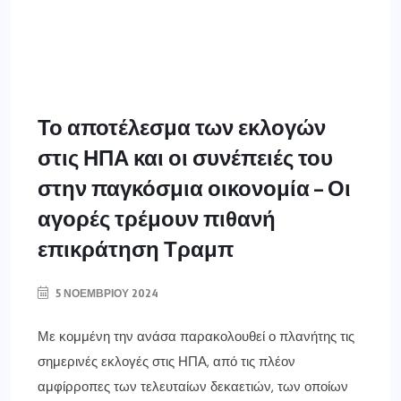
Το αποτέλεσμα των εκλογών
στις ΗΠΑ και οι συνέπειές του
στην παγκόσμια οικονομία – Οι
αγορές τρέμουν πιθανή
επικράτηση Τραμπ
5 ΝΟΕΜΒΡΊΟΥ 2024
Με κομμένη την ανάσα παρακολουθεί ο πλανήτης τις
σημερινές εκλογές στις ΗΠΑ, από τις πλέον
αμφίρροπες των τελευταίων δεκαετιών, των οποίων