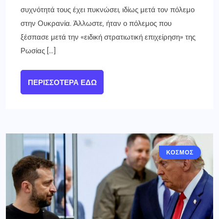
συχνότητά τους έχει πυκνώσει, ιδίως μετά τον πόλεμο
στην Ουκρανία. Άλλωστε, ήταν ο πόλεμος που
ξέσπασε μετά την «ειδική στρατιωτική επιχείρηση» της
Ρωσίας […]
ΠΕΡΙΣΣΌΤΕΡΑ ΕΔΏ
ΚΟΣΜΟΣ