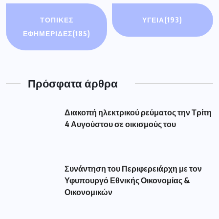
ΤΟΠΙΚΕΣ
ΥΓΕΙΑ
(193)
ΕΦΗΜΕΡΙΔΕΣ
(185)
Πρόσφατα άρθρα
Διακοπή ηλεκτρικού ρεύματος την Τρίτη
4 Αυγούστου σε οικισμούς του
Συνάντηση του Περιφερειάρχη με τον
Υφυπουργό Εθνικής Οικονομίας &
Οικονομικών