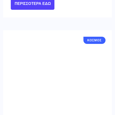
ΠΕΡΙΣΣΌΤΕΡΑ ΕΔΏ
ΚΟΣΜΟΣ