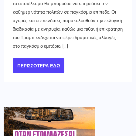
το αποτέλεσμα θα μπορούσε να επηρεάσει την
καθημερινότητα πολιτών σε παγκόσμιο επίπεδο. Οι
αγορές και οι επενδυτές παρακολουθούν την εκλογική
διαδικασία με ανησυχία, καθώς μια πιθανή επικράτηση
του Τραμπ ενδέχεται να φέρει δραματικές αλλαγές
στο παγκόσμιο εμπόριο, […]
ΠΕΡΙΣΣΌΤΕΡΑ ΕΔΏ