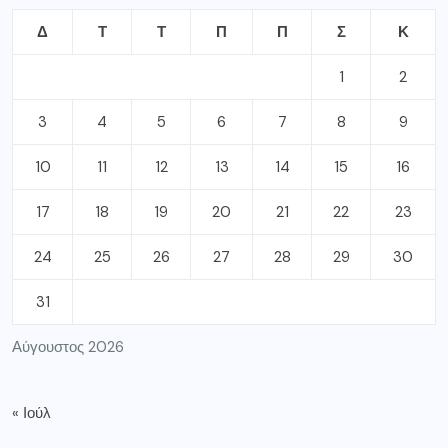
Δ
Τ
Τ
Π
Π
Σ
Κ
1
2
3
4
5
6
7
8
9
10
11
12
13
14
15
16
17
18
19
20
21
22
23
24
25
26
27
28
29
30
31
Αύγουστος 2026
« Ιούλ