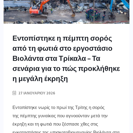
Εντοπίστηκε η πέμπτη σορός
από τη φωτιά στο εργοστάσιο
Βιολάντα στα Τρίκαλα – Τα
σενάρια για το πώς προκλήθηκε
η μεγάλη έκρηξη
27 ΙΑΝΟΥΑΡΊΟΥ 2026
Εντοπίστηκε νωρίς το πρωί της Τρίτης η σορός
της πέμπτης γυναίκας που αγνοούνταν μετά την
έκρηξη και τη φωτιά που ξέσπασε χθες στις
εγκαταστάσεις της μπισκοτοβιομηχανίας Βιολάντα στα