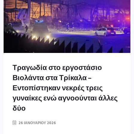
Τραγωδία στο εργοστάσιο
Βιολάντα στα Τρίκαλα –
Εντοπίστηκαν νεκρές τρεις
γυναίκες ενώ αγνοούνται άλλες
δύο
26 ΙΑΝΟΥΑΡΊΟΥ 2026