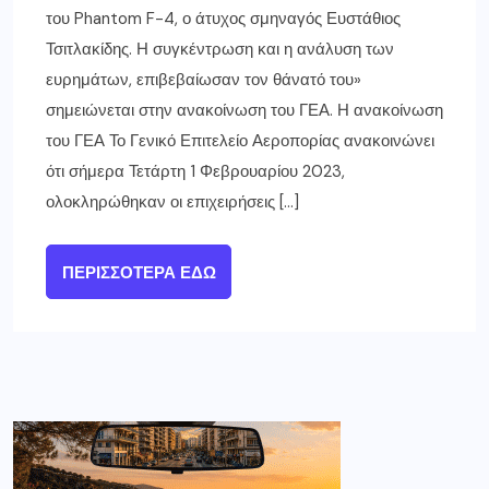
του Phantom F-4, ο άτυχος σμηναγός Ευστάθιος
Τσιτλακίδης. Η συγκέντρωση και η ανάλυση των
ευρημάτων, επιβεβαίωσαν τον θάνατό του»
σημειώνεται στην ανακοίνωση του ΓΕΑ. Η ανακοίνωση
του ΓΕΑ Το Γενικό Επιτελείο Αεροπορίας ανακοινώνει
ότι σήμερα Τετάρτη 1 Φεβρουαρίου 2023,
ολοκληρώθηκαν οι επιχειρήσεις […]
ΠΕΡΙΣΣΌΤΕΡΑ ΕΔΏ