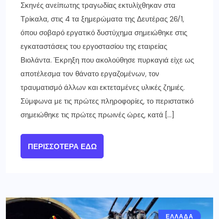
Σκηνές ανείπωτης τραγωδίας εκτυλίχθηκαν στα
Τρίκαλα, στις 4 τα ξημερώματα της Δευτέρας 26/1,
όπου σοβαρό εργατικό δυστύχημα σημειώθηκε στις
εγκαταστάσεις του εργοστασίου της εταιρείας
Βιολάντα. Έκρηξη που ακολούθησε πυρκαγιά είχε ως
αποτέλεσμα τον θάνατο εργαζομένων, τον
τραυματισμό άλλων και εκτεταμένες υλικές ζημιές.
Σύμφωνα με τις πρώτες πληροφορίες, το περιστατικό
σημειώθηκε τις πρώτες πρωινές ώρες, κατά […]
ΠΕΡΙΣΣΌΤΕΡΑ ΕΔΏ
ΕΛΛΑΔΑ