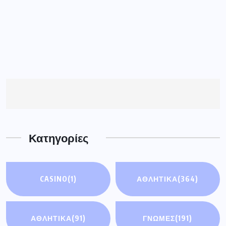
Κατηγορίες
CASINO
(1)
ΑΘΛΗΤΙΚΑ
(364)
ΑΘΛΗΤΙΚΆ
(91)
ΓΝΩΜΕΣ
(191)