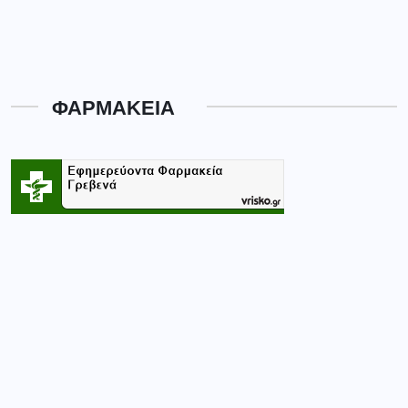
ΦΑΡΜΑΚΕΙΑ