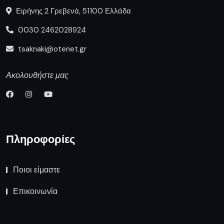
Ειρήνης 2 Γρεβενά, 51100 Ελλάδα
0030 2462028924
tsaknaki@otenet.gr
Ακολουθήστε μας
Πληροφορίες
Ποιοι είμαστε
Επικοινωνία