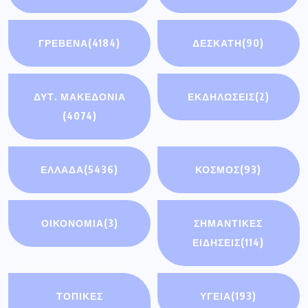
ΓΡΕΒΕΝΑ
(4184)
ΔΕΣΚΑΤΗ
(90)
ΔΥΤ. ΜΑΚΕΔΟΝΙΑ
ΕΚΔΗΛΩΣΕΙΣ
(2)
(4074)
ΕΛΛΑΔΑ
(5436)
ΚΟΣΜΟΣ
(93)
ΟΙΚΟΝΟΜΊΑ
(3)
ΣΗΜΑΝΤΙΚΈΣ
ΕΙΔΉΣΕΙΣ
(114)
ΤΟΠΙΚΕΣ
ΥΓΕΙΑ
(193)