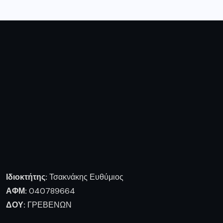
Ιδιοκτήτης:
Τσακνάκης Ευθύμιος
ΑΦΜ:
040789664
ΔΟΥ:
ΓΡΕΒΕΝΩΝ