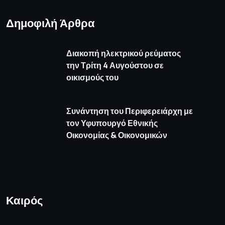
Δημοφιλή Άρθρα
Διακοπή ηλεκτρικού ρεύματος
την Τρίτη 4 Αυγούστου σε
οικισμούς του
Συνάντηση του Περιφερειάρχη με
τον Υφυπουργό Εθνικής
Οικονομίας & Οικονομικών
Καιρός