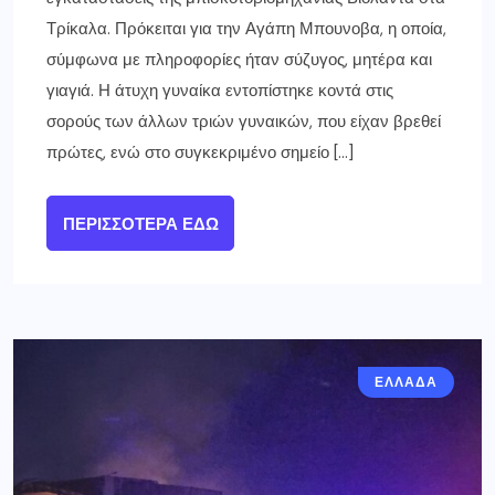
Τρίκαλα. Πρόκειται για την Αγάπη Μπουνοβα, η οποία,
σύμφωνα με πληροφορίες ήταν σύζυγος, μητέρα και
γιαγιά. Η άτυχη γυναίκα εντοπίστηκε κοντά στις
σορούς των άλλων τριών γυναικών, που είχαν βρεθεί
πρώτες, ενώ στο συγκεκριμένο σημείο […]
ΠΕΡΙΣΣΌΤΕΡΑ ΕΔΏ
ΕΛΛΑΔΑ