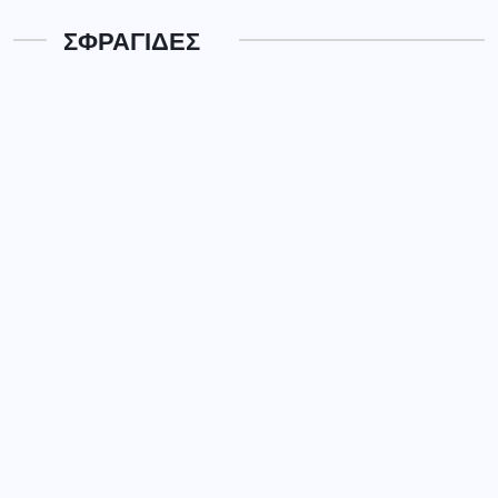
ΣΦΡΑΓΙΔΕΣ