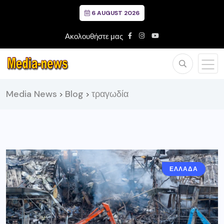
6 AUGUST 2026
Ακολουθήστε μας
Media News
Blog
τραγωδία
>
>
ΕΛΛΑΔΑ