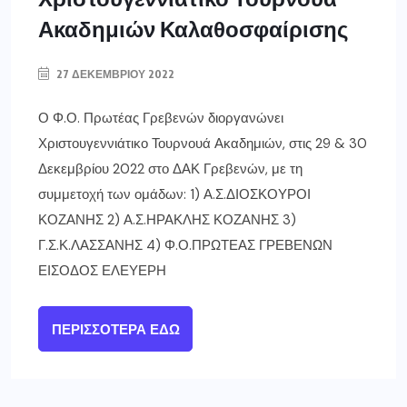
Ακαδημιών Καλαθοσφαίρισης
27 ΔΕΚΕΜΒΡΊΟΥ 2022
Ο Φ.Ο. Πρωτέας Γρεβενών διοργανώνει
Χριστουγεννιάτικο Τουρνουά Ακαδημιών, στις 29 & 30
Δεκεμβρίου 2022 στο ΔΑΚ Γρεβενών, με τη
συμμετοχή των ομάδων: 1) Α.Σ.ΔΙΟΣΚΟΥΡΟΙ
ΚΟΖΑΝΗΣ 2) Α.Σ.ΗΡΑΚΛΗΣ ΚΟΖΑΝΗΣ 3)
Γ.Σ.Κ.ΛΑΣΣΑΝΗΣ 4) Φ.Ο.ΠΡΩΤΕΑΣ ΓΡΕΒΕΝΩΝ
ΕΙΣΟΔΟΣ ΕΛΕΥΕΡΗ
ΠΕΡΙΣΣΌΤΕΡΑ ΕΔΏ