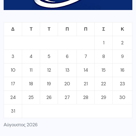
Δ
Τ
Τ
Π
Π
Σ
Κ
1
2
3
4
5
6
7
8
9
10
11
12
13
14
15
16
17
18
19
20
21
22
23
24
25
26
27
28
29
30
31
Αύγουστος 2026