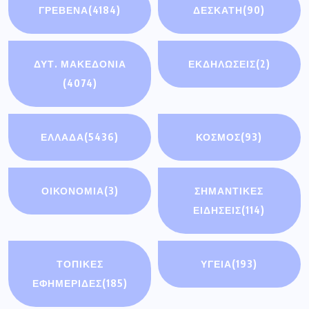
ΓΡΕΒΕΝΑ
(4184)
ΔΕΣΚΑΤΗ
(90)
ΔΥΤ. ΜΑΚΕΔΟΝΙΑ
ΕΚΔΗΛΩΣΕΙΣ
(2)
(4074)
ΕΛΛΑΔΑ
(5436)
ΚΟΣΜΟΣ
(93)
ΟΙΚΟΝΟΜΊΑ
(3)
ΣΗΜΑΝΤΙΚΈΣ
ΕΙΔΉΣΕΙΣ
(114)
ΤΟΠΙΚΕΣ
ΥΓΕΙΑ
(193)
ΕΦΗΜΕΡΙΔΕΣ
(185)