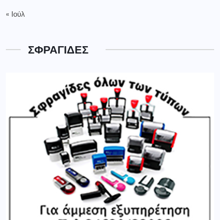
« Ιούλ
ΣΦΡΑΓΙΔΕΣ