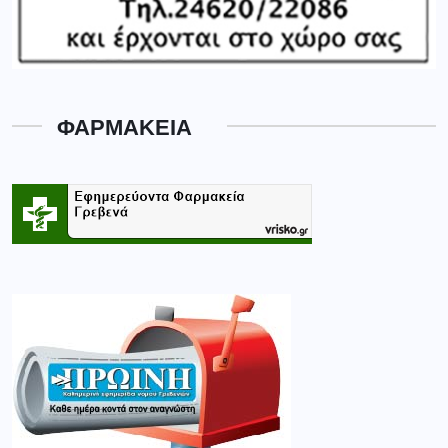
ΦΑΡΜΑΚΕΙΑ