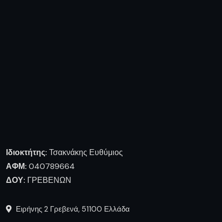
Ιδιοκτήτης:
Τσακνάκης Ευθύμιος
ΑΦΜ:
040789664
ΔΟΥ:
ΓΡΕΒΕΝΩΝ
Ειρήνης 2 Γρεβενά, 51100 Ελλάδα