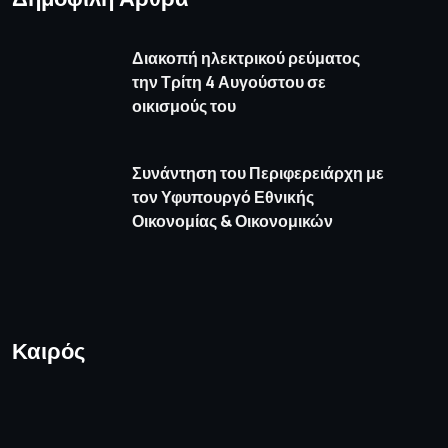
Διακοπή ηλεκτρικού ρεύματος
την Τρίτη 4 Αυγούστου σε
οικισμούς του
Συνάντηση του Περιφερειάρχη με
τον Υφυπουργό Εθνικής
Οικονομίας & Οικονομικών
Καιρός