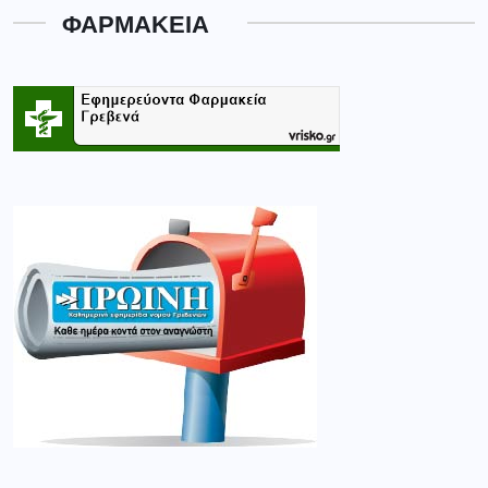
ΦΑΡΜΑΚΕΙΑ