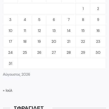
1
2
3
4
5
6
7
8
9
10
11
12
13
14
15
16
17
18
19
20
21
22
23
24
25
26
27
28
29
30
31
Αύγουστος 2026
« Ιούλ
ΣΦΡΑΓΙΔΕΣ