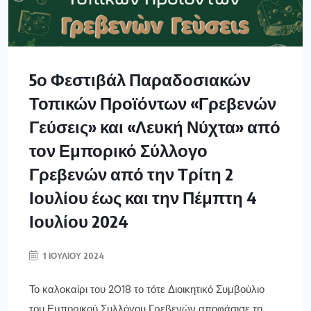
5ο Φεστιβάλ Παραδοσιακών
Τοπικών Προϊόντων «Γρεβενών
Γεύσεις» και «Λευκή Νύχτα» από
τον Εμπορικό Σύλλογο
Γρεβενών από την Τρίτη 2
Ιουλίου έως και την Πέμπτη 4
Ιουλίου 2024
1 ΙΟΥΛΊΟΥ 2024
Το καλοκαίρι του 2018 το τότε Διοικητικό Συμβούλιο
του Εμπορικού Συλλόγου Γρεβενών αποφάσισε τη