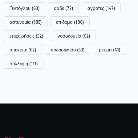
Τεντόγλου
(63)
ααδε
(72)
αγρότες
(147)
αστυνομία
(185)
επίδομα
(186)
επιχειρήσεις
(52)
νοσοκομείο
(62)
οπεκεπε
(62)
ποδόσφαιρο
(53)
ρεύμα
(61)
σύλληψη
(111)