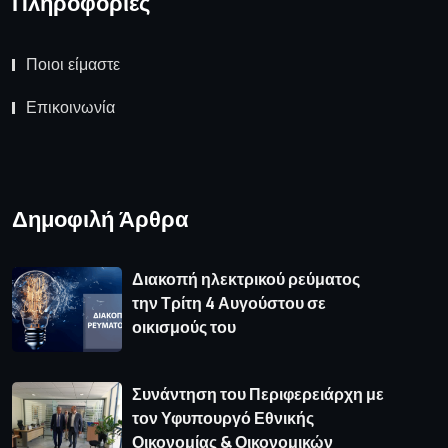
Πληροφορίες
Ποιοι είμαστε
Επικοινωνία
Δημοφιλή Άρθρα
Διακοπή ηλεκτρικού ρεύματος
την Τρίτη 4 Αυγούστου σε
οικισμούς του
Συνάντηση του Περιφερειάρχη με
τον Υφυπουργό Εθνικής
Οικονομίας & Οικονομικών