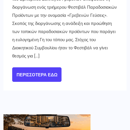
διοργάνωση ενός τριήμερου Φεστιβάλ Παραδοσιακών
Προϊόντων με την ονομασία «Γρεβενών Γεύσεις».
Σκοπός της διοργάνωσης η ανάδειξη και προώθηση
των τοπικών παραδοσιακών προϊόντων που παράγει
η ευλογημένη Γη του τόπου μας. Στόχος του
Διοικητικού Συμβουλίου ήταν το Φεστιβάλ να γίνει
θεσμός για […]
ΠΕΡΙΣΣΌΤΕΡΑ ΕΔΏ