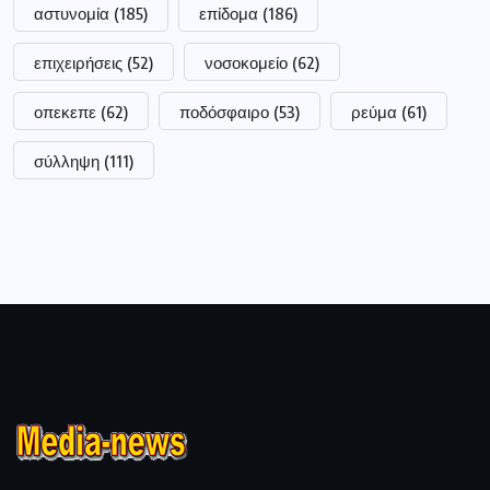
αστυνομία
(185)
επίδομα
(186)
επιχειρήσεις
(52)
νοσοκομείο
(62)
οπεκεπε
(62)
ποδόσφαιρο
(53)
ρεύμα
(61)
σύλληψη
(111)