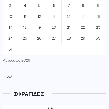
3
4
5
6
7
8
9
10
11
12
13
14
15
16
17
18
19
20
21
22
23
24
25
26
27
28
29
30
31
Αύγουστος 2026
« Ιούλ
ΣΦΡΑΓΙΔΕΣ