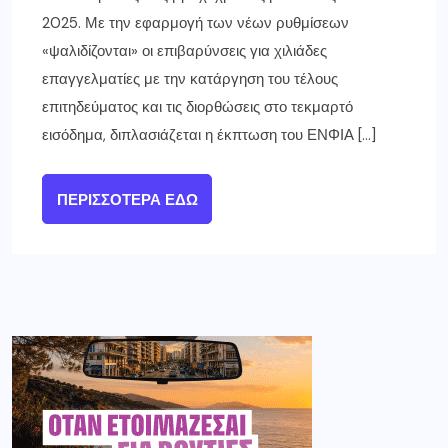
2025. Με την εφαρμογή των νέων ρυθμίσεων
«ψαλιδίζονται» οι επιβαρύνσεις για χιλιάδες
επαγγελματίες με την κατάργηση του τέλους
επιτηδεύματος και τις διορθώσεις στο τεκμαρτό
εισόδημα, διπλασιάζεται η έκπτωση του ΕΝΦΙΑ […]
ΠΕΡΙΣΣΌΤΕΡΑ ΕΔΏ