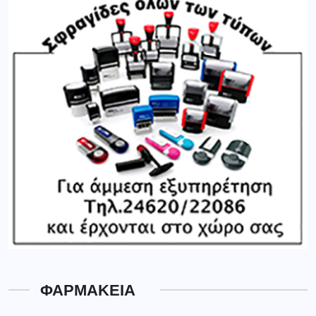
ΦΑΡΜΑΚΕΙΑ