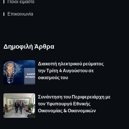
Ποιοι είμαστε
Επικοινωνία
Δημοφιλή Άρθρα
Διακοπή ηλεκτρικού ρεύματος
την Τρίτη 4 Αυγούστου σε
οικισμούς του
Συνάντηση του Περιφερειάρχη με
τον Υφυπουργό Εθνικής
Οικονομίας & Οικονομικών