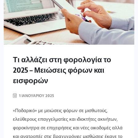
Τι αλλάζει στη φορολογία το
2025 – Μειώσεις φόρων και
εισφορών
1 ΙΑΝΟΥΑΡΊΟΥ 2025
«Ποδαρικό» με μειώσεις φόρων σε μισθωτούς,
ελεύθερους επαγγελματίες και ιδιοκτήτες ακινήτων,
φοροκίνητρα σε επιχειρήσεις και νέες οικοδομές αλλά
και ανατροπές στις βραχυχρόνιες μισθώσεις έκανε το