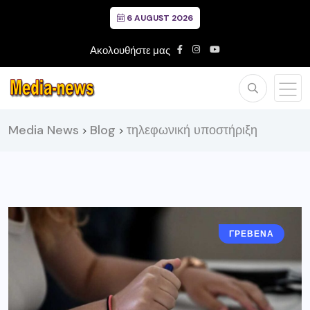
6 AUGUST 2026
Ακολουθήστε μας
Media News
Blog
τηλεφωνική υποστήριξη
>
>
ΓΡΕΒΕΝΑ