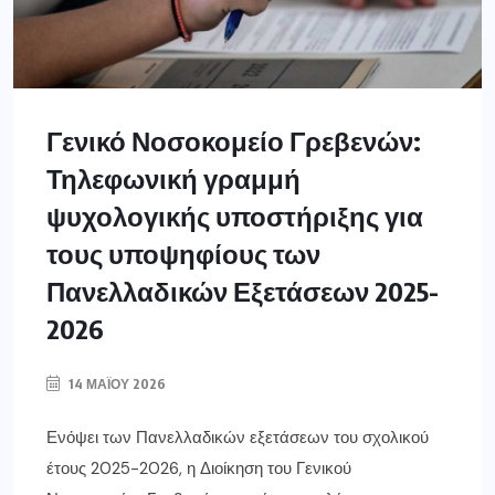
Γενικό Νοσοκομείο Γρεβενών:
Τηλεφωνική γραμμή
ψυχολογικής υποστήριξης για
τους υποψηφίους των
Πανελλαδικών Εξετάσεων 2025-
2026
14 ΜΑΪ́ΟΥ 2026
Ενόψει των Πανελλαδικών εξετάσεων του σχολικού
έτους 2025-2026, η Διοίκηση του Γενικού