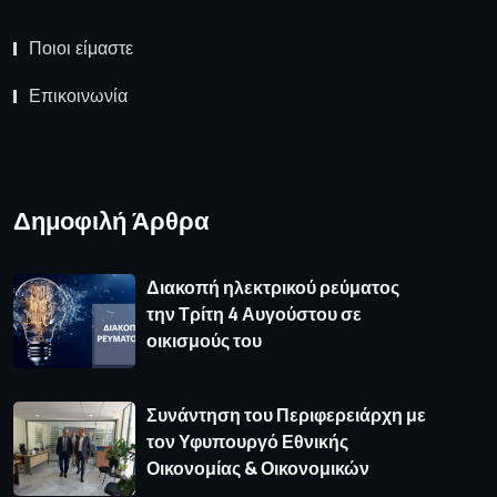
Ποιοι είμαστε
Επικοινωνία
Δημοφιλή Άρθρα
Διακοπή ηλεκτρικού ρεύματος
την Τρίτη 4 Αυγούστου σε
οικισμούς του
Συνάντηση του Περιφερειάρχη με
τον Υφυπουργό Εθνικής
Οικονομίας & Οικονομικών