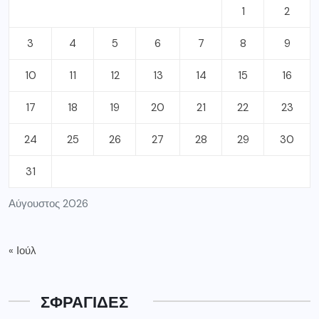
1
2
3
4
5
6
7
8
9
10
11
12
13
14
15
16
17
18
19
20
21
22
23
24
25
26
27
28
29
30
31
Αύγουστος 2026
« Ιούλ
ΣΦΡΑΓΙΔΕΣ