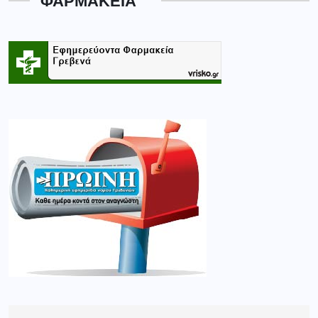
ΦΑΡΜΑΚΕΙΑ