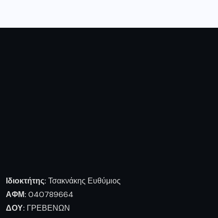
Ιδιοκτήτης:
Τσακνάκης Ευθύμιος
ΑΦΜ:
040789664
ΔΟΥ:
ΓΡΕΒΕΝΩΝ