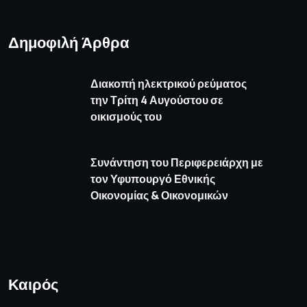
Δημοφιλή Άρθρα
Διακοπή ηλεκτρικού ρεύματος
την Τρίτη 4 Αυγούστου σε
οικισμούς του
Συνάντηση του Περιφερειάρχη με
τον Υφυπουργό Εθνικής
Οικονομίας & Οικονομικών
Καιρός