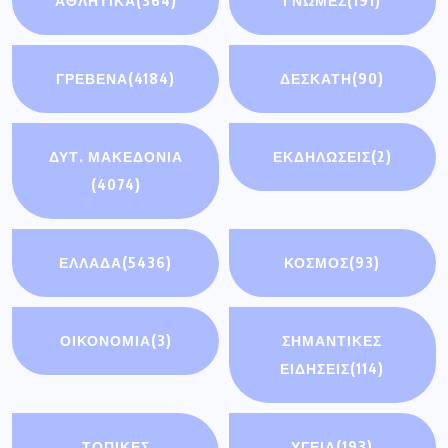
ΑΘΛΗΤΙΚΑ
(364)
ΓΝΩΜΕΣ
(191)
ΓΡΕΒΕΝΑ
(4184)
ΔΕΣΚΑΤΗ
(90)
ΔΥΤ. ΜΑΚΕΔΟΝΙΑ
ΕΚΔΗΛΩΣΕΙΣ
(2)
(4074)
ΕΛΛΑΔΑ
(5436)
ΚΟΣΜΟΣ
(93)
ΟΙΚΟΝΟΜΊΑ
(3)
ΣΗΜΑΝΤΙΚΈΣ
ΕΙΔΉΣΕΙΣ
(114)
ΤΟΠΙΚΕΣ
ΥΓΕΙΑ
(193)