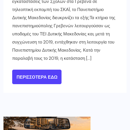
εγκαταστάσεις των Σχολών στα Γρεβενά σε
τηλεοπτική εκπομπή του ΣΚΑΪ, το Πανεπιστήμιο
Δυτικής Μακεδονίας διευκρινίζει τα εξής:Τα κτήρια της
πανεπιστημιούπολης Γρεβενών λειτουργούσαν ως
υποδομές του ΤΕΙ Δυτικής Μακεδονίας και, μετά τη
συγχώνευση το 2019, εντάχθηκαν στη λειτουργία του
Πανεπιστημίου Δυτικής Μακεδονίας. Κατά την
παραλαβή τους το 2019, η κατάσταση […]
ΠΕΡΙΣΣΌΤΕΡΑ ΕΔΏ