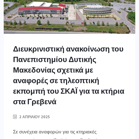
Διευκρινιστική ανακοίνωση του
Πανεπιστημίου Δυτικής
Μακεδονίας σχετικά με
αναφορές σε τηλεοπτική
εκπομπή του ΣΚΑΪ για τα κτήρια
στα Γρεβενά
2 ΑΠΡΙΛΊΟΥ 2025
Σε συνέχεια αναφορών για τις κτηριακές