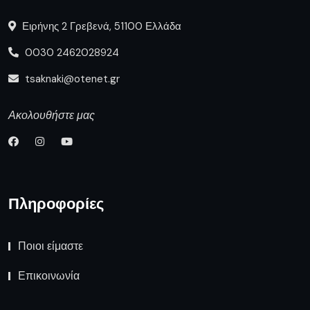
Ειρήνης 2 Γρεβενά, 51100 Ελλάδα
0030 2462028924
tsaknaki@otenet.gr
Ακολουθήστε μας
Πληροφορίες
Ποιοι είμαστε
Επικοινωνία