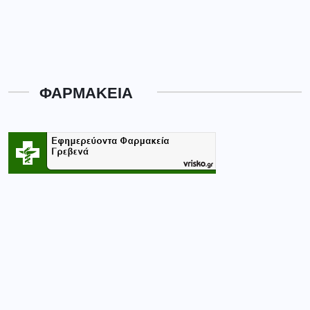
ΦΑΡΜΑΚΕΙΑ