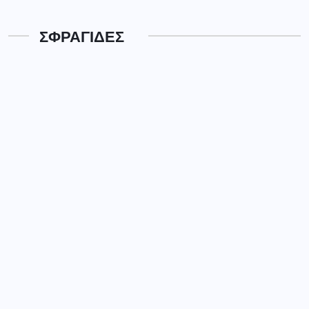
ΣΦΡΑΓΙΔΕΣ