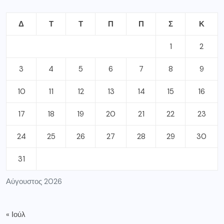
Δ
Τ
Τ
Π
Π
Σ
Κ
1
2
3
4
5
6
7
8
9
10
11
12
13
14
15
16
17
18
19
20
21
22
23
24
25
26
27
28
29
30
31
Αύγουστος 2026
« Ιούλ