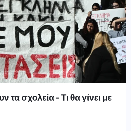
 τα σχολεία – Τι θα γίνει με