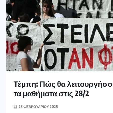
Τέμπη: Πώς θα λειτουργήσουν
τα μαθήματα στις 28/2
25 ΦΕΒΡΟΥΑΡΊΟΥ 2025