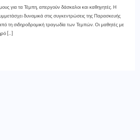
όμους για τα Τέμπη, απεργούν δάσκαλοι και καθηγητές. Η
 συμμετάσχει δυναμικά στις συγκεντρώσεις της Παρασκευής
ό τη σιδηροδρομική τραγωδία των Τεμπών. Οι μαθητές με
ρό […]