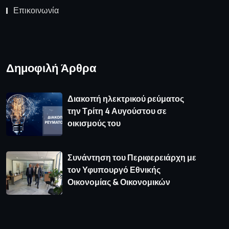
Επικοινωνία
Δημοφιλή Άρθρα
Διακοπή ηλεκτρικού ρεύματος
την Τρίτη 4 Αυγούστου σε
οικισμούς του
Συνάντηση του Περιφερειάρχη με
τον Υφυπουργό Εθνικής
Οικονομίας & Οικονομικών