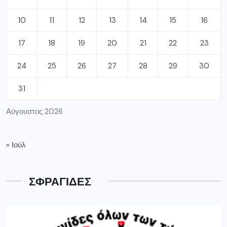
10
11
12
13
14
15
16
17
18
19
20
21
22
23
24
25
26
27
28
29
30
31
Αύγουστος 2026
« Ιούλ
ΣΦΡΑΓΙΔΕΣ