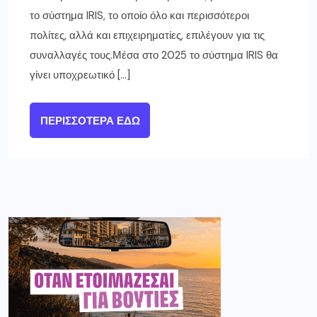
το σύστημα IRIS, το οποίο όλο και περισσότεροι
πολίτες, αλλά και επιχειρηματίες, επιλέγουν για τις
συναλλαγές τους.Μέσα στο 2025 το σύστημα IRIS θα
γίνει υποχρεωτικό […]
ΠΕΡΙΣΣΌΤΕΡΑ ΕΔΏ