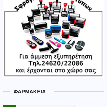
ΦΑΡΜΑΚΕΙΑ