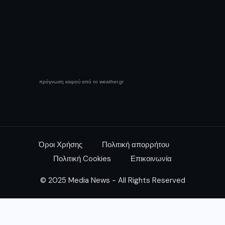
πρόγνωση καιρού από το weather.gr
Όροι Χρήσης
Πολιτική απορρήτου
Πολιτική Cookies
Επικοινωνία
© 2025 Media News - All Rights Reserved