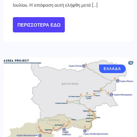
Ιουλίου. Η απόφαση αυτή ελήφθη μετά […]
ΠΕΡΙΣΣΌΤΕΡΑ ΕΔΏ
ΕΛΛΑΔΑ