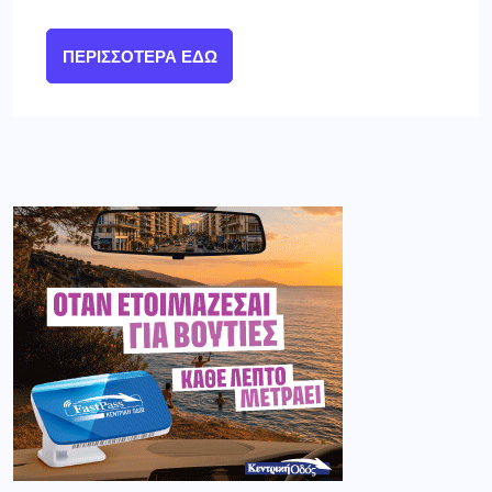
ΠΕΡΙΣΣΌΤΕΡΑ ΕΔΏ