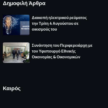
Δημοφιλή Άρθρα
Διακοπή ηλεκτρικού ρεύματος
την Τρίτη 4 Αυγούστου σε
οικισμούς του
Συνάντηση του Περιφερειάρχη με
τον Υφυπουργό Εθνικής
Οικονομίας & Οικονομικών
Καιρός