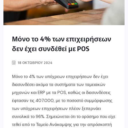
Μόνο το 4% των επιχειρήσεων
δεν έχει συνδέθεί με POS
18 ΟΚΤΩΒΡΊΟΥ 2024
Μόνο το 4% των υπόχρεων επιχειρήσεων δεν έχει
διασυνδέσει ακόμα τα συστήματα των ταμειακών
μηχανών και ERP με τα POS, καθώς οι διασυνδέσεις
έφτασαν τις 407.000, με το ποσοστό συμμόρφωσης
των υπόχρεων επιχειρήσεων πλέον ξεπερνάει
συνολικά το 96%. Σημειώνεται ότι το ορόσημο που είχε
τεθεί από το Ταμείο Ανάκαμψης για την απρόσκοπτή