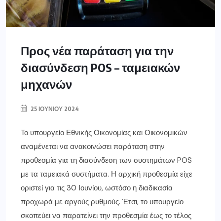
Προς νέα παράταση για την
διασύνδεση POS – ταμειακών
μηχανών
25 ΙΟΥΝΊΟΥ 2024
Το υπουργείο Εθνικής Οικονομίας και Οικονομικών
αναμένεται να ανακοινώσει παράταση στην
προθεσμία για τη διασύνδεση των συστημάτων POS
με τα ταμειακά συστήματα. Η αρχική προθεσμία είχε
οριστεί για τις 30 Ιουνίου, ωστόσο η διαδικασία
προχωρά με αργούς ρυθμούς. Έτσι, το υπουργείο
σκοπεύει να παρατείνει την προθεσμία έως το τέλος