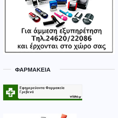
ΦΑΡΜΑΚΕΙΑ