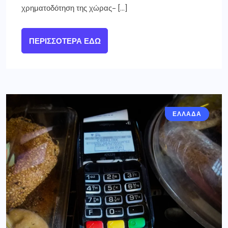
χρηματοδότηση της χώρας- […]
ΠΕΡΙΣΣΌΤΕΡΑ ΕΔΏ
ΕΛΛΑΔΑ