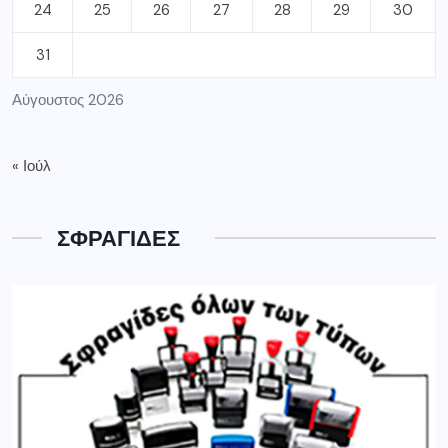
24
25
26
27
28
29
30
31
Αύγουστος 2026
« Ιούλ
ΣΦΡΑΓΙΔΕΣ