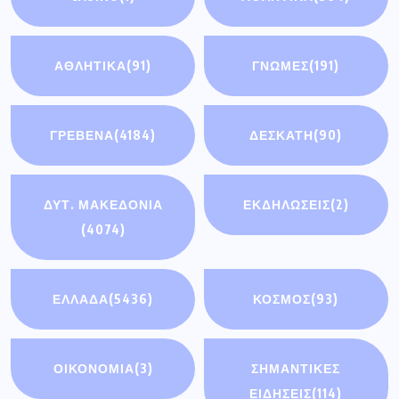
ΑΘΛΗΤΙΚΆ
(91)
ΓΝΩΜΕΣ
(191)
ΓΡΕΒΕΝΑ
(4184)
ΔΕΣΚΑΤΗ
(90)
ΔΥΤ. ΜΑΚΕΔΟΝΙΑ
ΕΚΔΗΛΩΣΕΙΣ
(2)
(4074)
ΕΛΛΑΔΑ
(5436)
ΚΟΣΜΟΣ
(93)
ΟΙΚΟΝΟΜΊΑ
(3)
ΣΗΜΑΝΤΙΚΈΣ
ΕΙΔΉΣΕΙΣ
(114)