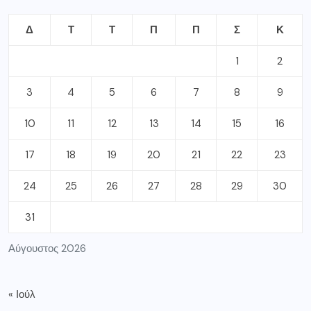
Δ
Τ
Τ
Π
Π
Σ
Κ
1
2
3
4
5
6
7
8
9
10
11
12
13
14
15
16
17
18
19
20
21
22
23
24
25
26
27
28
29
30
31
Αύγουστος 2026
« Ιούλ