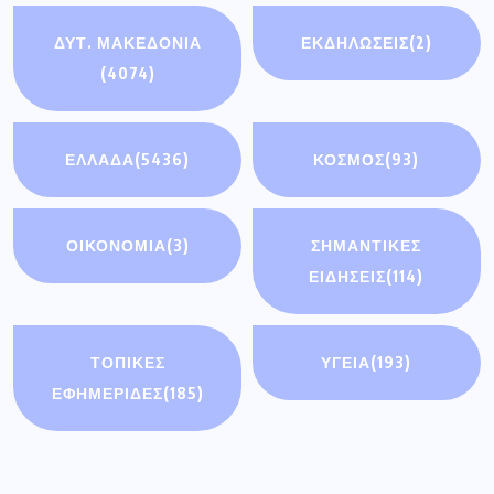
ΔΥΤ. ΜΑΚΕΔΟΝΙΑ
ΕΚΔΗΛΩΣΕΙΣ
(2)
(4074)
ΕΛΛΑΔΑ
(5436)
ΚΟΣΜΟΣ
(93)
ΟΙΚΟΝΟΜΊΑ
(3)
ΣΗΜΑΝΤΙΚΈΣ
ΕΙΔΉΣΕΙΣ
(114)
ΤΟΠΙΚΕΣ
ΥΓΕΙΑ
(193)
ΕΦΗΜΕΡΙΔΕΣ
(185)