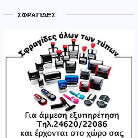
ΣΦΡΑΓΙΔΕΣ