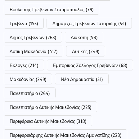
Βουλευτής Γρεβενών Σταυρόπουλος
(79)
Γρεβενά
(195)
Δήμαρχος Γρεβενών Ταταρίδης
(54)
Δήμος Γρεβενών
(263)
Διακοπή
(98)
Δυτική Μακεδονία
(417)
Δυτικής
(249)
Εκλογές
(214)
Εμπορικός Σύλλογος Γρεβενών
(68)
Μακεδονίας
(249)
Νέα Δημοκρατία
(51)
Πανεπιστήμιο
(264)
Πανεπιστήμιο Δυτικής Μακεδονίας
(225)
Περιφέρεια Δυτικής Μακεδονίας
(318)
Περιφερειάρχης Δυτικής Μακεδονίας Αμανατίδης
(223)