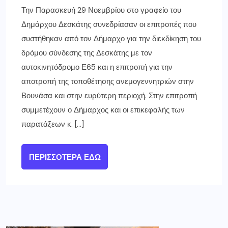
Την Παρασκευή 29 Νοεμβρίου στο γραφείο του
Δημάρχου Δεσκάτης συνεδρίασαν οι επιτροπές που
συστήθηκαν από τον Δήμαρχο για την διεκδίκηση του
δρόμου σύνδεσης της Δεσκάτης με τον
αυτοκινητόδρομο Ε65 και η επιτροπή για την
αποτροπή της τοποθέτησης ανεμογεννητριών στην
Βουνάσα και στην ευρύτερη περιοχή. Στην επιτροπή
συμμετέχουν ο Δήμαρχος και οι επικεφαλής των
παρατάξεων κ. […]
ΠΕΡΙΣΣΌΤΕΡΑ ΕΔΏ