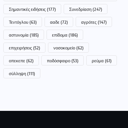
Σημαντικές ειδήσεις
(177)
Συνεδρίαση
(247)
Τεντόγλου
(63)
ααδε
(72)
αγρότες
(147)
αστυνομία
(185)
επίδομα
(186)
επιχειρήσεις
(52)
νοσοκομείο
(62)
οπεκεπε
(62)
ποδόσφαιρο
(53)
ρεύμα
(61)
σύλληψη
(111)