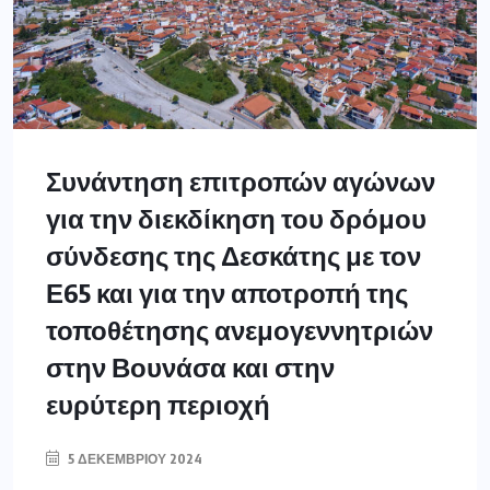
Συνάντηση επιτροπών αγώνων
για την διεκδίκηση του δρόμου
σύνδεσης της Δεσκάτης με τον
Ε65 και για την αποτροπή της
τοποθέτησης ανεμογεννητριών
στην Βουνάσα και στην
ευρύτερη περιοχή
5 ΔΕΚΕΜΒΡΊΟΥ 2024