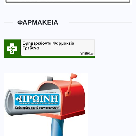
ΦΑΡΜΑΚΕΙΑ