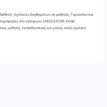
 διάθεση σχολικών βοηθημάτων σε μαθητές, Γυμνασίου και
. Πληροφορίες στο τηλέφωνο 2462023056. Email:
ους μαθητές, εκπαιδευτικούς και γονείς, καλή σχολική