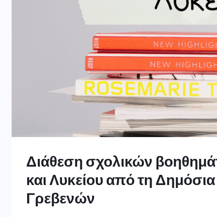
Διάθεση σχολικών βοηθημά
και Λυκείου από τη Δημόσια
Γρεβενών