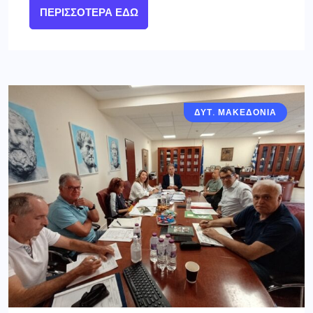
ΠΕΡΙΣΣΌΤΕΡΑ ΕΔΏ
ΔΥΤ. ΜΑΚΕΔΟΝΙΑ