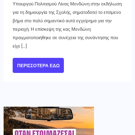
Υπουργού Πολιτισμού Λίνας Μενδώνη στην εκδήλωση
για τη δημιουργία της Σχολής, σηματοδοτεί το επόμενο
βήμα στο πολύ σημαντικό αυτό εγχείρημα για την
περιοχή. Η επίσκεψη της κας Μενδώνη
πραγματοποιήθηκε σε συνέχεια της συνάντησης που
είχε […]
ΠΕΡΙΣΣΌΤΕΡΑ ΕΔΏ