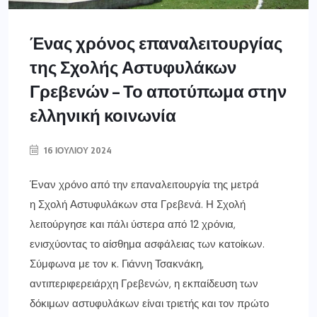
Ένας χρόνος επαναλειτουργίας
της Σχολής Αστυφυλάκων
Γρεβενών – Το αποτύπωμα στην
ελληνική κοινωνία
16 ΙΟΥΛΊΟΥ 2024
Έναν χρόνο από την επαναλειτουργία της μετρά
η Σχολή Αστυφυλάκων στα Γρεβενά. Η Σχολή
λειτούργησε και πάλι ύστερα από 12 χρόνια,
ενισχύοντας το αίσθημα ασφάλειας των κατοίκων.
Σύμφωνα με τον κ. Γιάννη Τσακνάκη,
αντιπεριφερειάρχη Γρεβενών, η εκπαίδευση των
δόκιμων αστυφυλάκων είναι τριετής και τον πρώτο