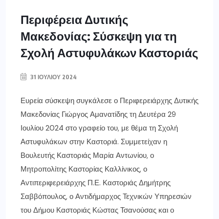
Περιφέρεια Δυτικής
Μακεδονίας: Σύσκεψη για τη
Σχολή Αστυφυλάκων Καστοριάς
31 ΙΟΥΛΊΟΥ 2024
Ευρεία σύσκεψη συγκάλεσε ο Περιφερειάρχης Δυτικής
Μακεδονίας Γιώργος Αμανατίδης τη Δευτέρα 29
Ιουλίου 2024 στο γραφείο του, με θέμα τη Σχολή
Αστυφυλάκων στην Καστοριά. Συμμετείχαν η
Βουλευτής Καστοριάς Μαρία Αντωνίου, ο
Μητροπολίτης Καστορίας Καλλίνικος, ο
Αντιπεριφερειάρχης Π.Ε. Καστοριάς Δημήτρης
Σαββόπουλος, ο Αντιδήμαρχος Τεχνικών Υπηρεσιών
του Δήμου Καστοριάς Κώστας Τσανούσας και ο