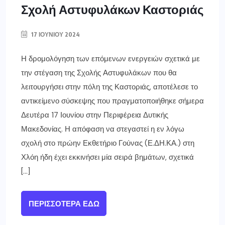
Σχολή Αστυφυλάκων Καστοριάς
17 ΙΟΥΝΊΟΥ 2024
Η δρομολόγηση των επόμενων ενεργειών σχετικά με
την στέγαση της Σχολής Αστυφυλάκων που θα
λειτουργήσει στην πόλη της Καστοριάς, αποτέλεσε το
αντικείμενο σύσκεψης που πραγματοποιήθηκε σήμερα
Δευτέρα 17 Ιουνίου στην Περιφέρεια Δυτικής
Μακεδονίας. Η απόφαση να στεγαστεί η εν λόγω
σχολή στο πρώην Εκθετήριο Γούνας (Ε.ΔΗ.ΚΑ.) στη
Χλόη ήδη έχει εκκινήσει μία σειρά βημάτων, σχετικά
[…]
ΠΕΡΙΣΣΌΤΕΡΑ ΕΔΏ