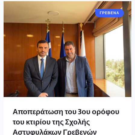
ΓΡΕΒΕΝΑ
Αποπεράτωση του 3ου ορόφου
του κτιρίου της Σχολής
Αστυφυλάκων Γρεβενών