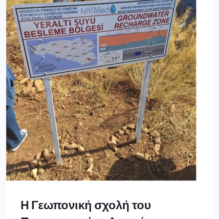
Η Γεωπονική σχολή του