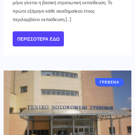
μήνα γίνεται η βασική στρατιωτική εκπαίδευση. Το
πρώτο εξάμηνο κάθε ακαδημαϊκού έτους
περιλαμβάνει εκπαίδευση […]
ΠΕΡΙΣΣΌΤΕΡΑ ΕΔΏ
ΓΡΕΒΕΝΑ