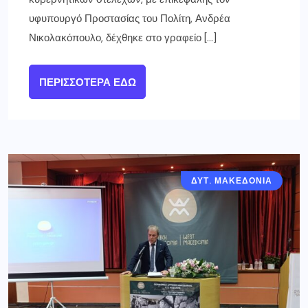
υφυπουργό Προστασίας του Πολίτη, Ανδρέα
Νικολακόπουλο, δέχθηκε στο γραφείο […]
ΠΕΡΙΣΣΌΤΕΡΑ ΕΔΏ
ΔΥΤ. ΜΑΚΕΔΟΝΙΑ