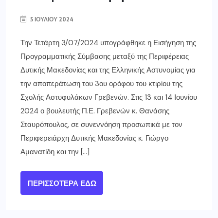
5 ΙΟΥΛΊΟΥ 2024
Την Τετάρτη 3/07/2024 υπογράφθηκε η Εισήγηση της
Προγραμματικής Σύμβασης μεταξύ της Περιφέρειας
Δυτικής Μακεδονίας και της Ελληνικής Αστυνομίας για
την αποπεράτωση του 3ου ορόφου του κτιρίου της
Σχολής Αστυφυλάκων Γρεβενών. Στις 13 και 14 Ιουνίου
2024 ο βουλευτής Π.Ε. Γρεβενών κ. Θανάσης
Σταυρόπουλος, σε συνεννόηση προσωπικά με τον
Περιφερειάρχη Δυτικής Μακεδονίας κ. Γιώργο
Αμανατίδη και την […]
ΠΕΡΙΣΣΌΤΕΡΑ ΕΔΏ