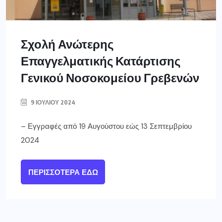
Σχολή Ανώτερης
Επαγγελματικής Κατάρτισης
Γενικού Νοσοκομείου Γρεβενών
9 ΙΟΥΛΊΟΥ 2024
– Εγγραφές από 19 Αυγούστου εώς 13 Σεπτεμβρίου
2024
ΠΕΡΙΣΣΌΤΕΡΑ ΕΔΏ