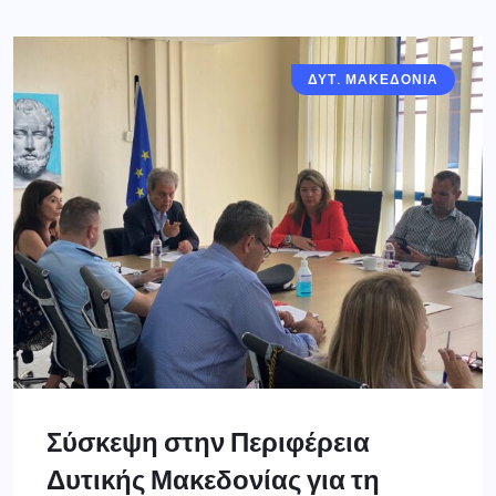
ΔΥΤ. ΜΑΚΕΔΟΝΙΑ
Σύσκεψη στην Περιφέρεια
Δυτικής Μακεδονίας για τη