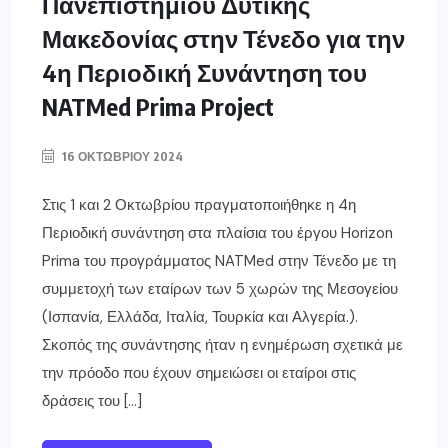
Πανεπιστημίου Δυτικής
Μακεδονίας στην Τένεδο για την
4η Περιοδική Συνάντηση του
NATMed Prima Project
16 ΟΚΤΩΒΡΊΟΥ 2024
Στις 1 και 2 Οκτωβρίου πραγματοποιήθηκε η 4η
Περιοδική συνάντηση στα πλαίσια του έργου Horizon
Prima του προγράμματος NATMed στην Τένεδο με τη
συμμετοχή των εταίρων των 5 χωρών της Μεσογείου
(Ισπανία, Ελλάδα, Ιταλία, Τουρκία και Αλγερία.).
Σκοπός της συνάντησης ήταν η ενημέρωση σχετικά με
την πρόοδο που έχουν σημειώσει οι εταίροι στις
δράσεις του […]