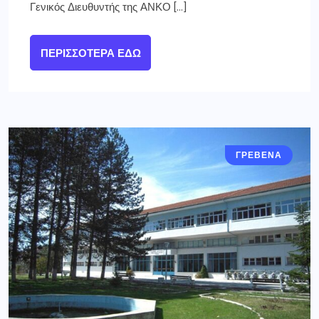
Γενικός Διευθυντής της ΑΝΚΟ […]
ΠΕΡΙΣΣΌΤΕΡΑ ΕΔΏ
ΓΡΕΒΕΝΑ