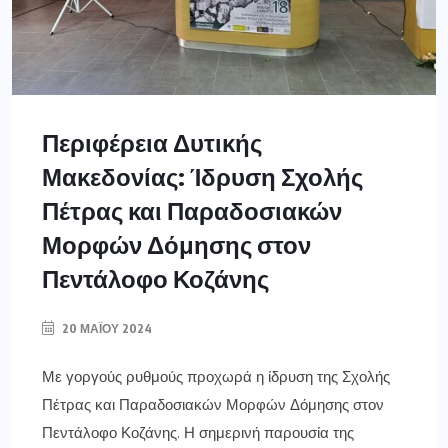
Περιφέρεια Δυτικής
Μακεδονίας: Ίδρυση Σχολής
Πέτρας και Παραδοσιακών
Μορφών Δόμησης στον
Πεντάλοφο Κοζάνης
20 ΜΑΪ́ΟΥ 2024
Με γοργούς ρυθμούς προχωρά η ίδρυση της Σχολής
Πέτρας και Παραδοσιακών Μορφών Δόμησης στον
Πεντάλοφο Κοζάνης. Η σημερινή παρουσία της