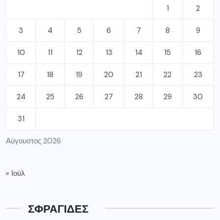
Αύγουστος 2026
« Ιούλ
ΣΦΡΑΓΙΔΕΣ