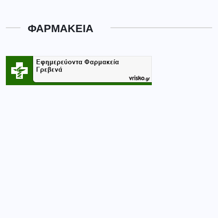
Κατηγορίες