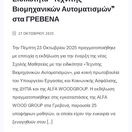
Βιομηχανικών Αυτοματισμών”
στα ΓΡΕΒΕΝΑ
27 ΟΚΤΩΒΡΊΟΥ 2025
Την Πέμπτη 23 Οκτωβρίου 2025 πραγματοποιήθηκε
με επιτυχία η εκδήλωση για την έναρξη της νέας
Σχολής Μαθητείας με την ειδικότητα «Τεχνίτης
Βιομηχανικών Αυτοματισμών», μια κοινή πρωτοβουλία
του Υπουργείου Εργασίας και Κοινωνικής Ασφάλισης,
της ΔΥΠΑ και της ALFA WOODGROUP. Η εκδήλωση
πραγματοποιήθηκε στις εγκαταστάσεις της ALFA
WOOD GROUP στα Γρεβενά, παρουσία 25
υποψήφιων μαθητών, οι οποίοι είχαν την ευκαιρία να
ξεναγηθούν στον […]