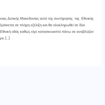
ρειας Δυτικής Μακεδονίας αυτό της συντήρησης της Εθνικής
ρίσκεται σε πλήρη εξέλιξη και θα ολοκληρωθεί σε δύο
η Εθνική οδός καθώς είχε κατασκευαστεί πάνω σε αναβλύζον
α. […]