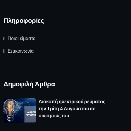
Πληροφορίες
Ποιοι είμαστε
Επικοινωνία
Δημοφιλή Άρθρα
Διακοπή ηλεκτρικού ρεύματος
την Τρίτη 4 Αυγούστου σε
οικισμούς του