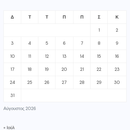
Δ
Τ
Τ
Π
Π
Σ
Κ
1
2
3
4
5
6
7
8
9
10
11
12
13
14
15
16
17
18
19
20
21
22
23
24
25
26
27
28
29
30
31
Αύγουστος 2026
« Ιούλ