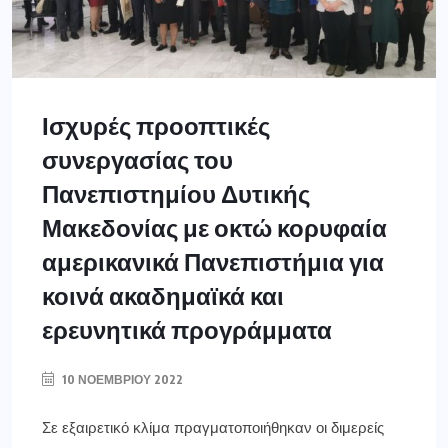
Ισχυρές προοπτικές
συνεργασίας του
Πανεπιστημίου Δυτικής
Μακεδονίας με οκτώ κορυφαία
αμερικανικά Πανεπιστήμια για
κοινά ακαδημαϊκά και
ερευνητικά προγράμματα
10 ΝΟΕΜΒΡΊΟΥ 2022
Σε εξαιρετικό κλίμα πραγματοποιήθηκαν οι διμερείς