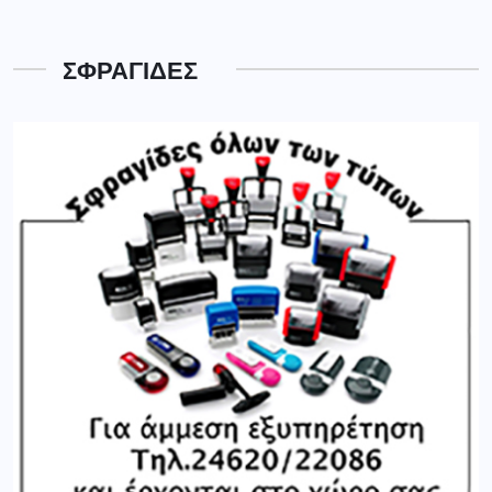
ΣΦΡΑΓΙΔΕΣ