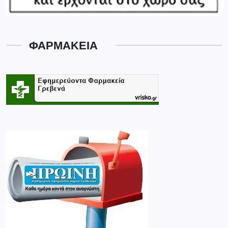
ΦΑΡΜΑΚΕΙΑ