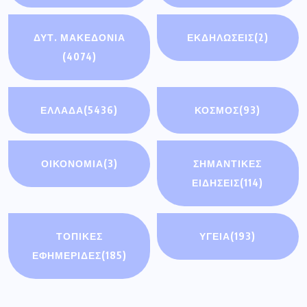
ΔΥΤ. ΜΑΚΕΔΟΝΙΑ
ΕΚΔΗΛΩΣΕΙΣ
(2)
(4074)
ΕΛΛΑΔΑ
(5436)
ΚΟΣΜΟΣ
(93)
ΟΙΚΟΝΟΜΊΑ
(3)
ΣΗΜΑΝΤΙΚΈΣ
ΕΙΔΉΣΕΙΣ
(114)
ΤΟΠΙΚΕΣ
ΥΓΕΙΑ
(193)
ΕΦΗΜΕΡΙΔΕΣ
(185)