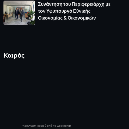
Συνάντηση του Περιφερειάρχη με
τον Υφυπουργό Εθνικής
Οικονομίας & Οικονομικών
Καιρός
πρόγνωση καιρού από το weather.gr