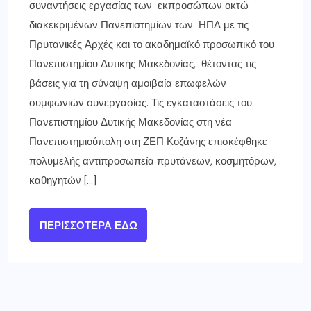
συναντήσεις εργασίας των εκπροσώπων οκτώ
διακεκριμένων Πανεπιστημίων των ΗΠΑ με τις
Πρυτανικές Αρχές και το ακαδημαϊκό προσωπικό του
Πανεπιστημίου Δυτικής Μακεδονίας, θέτοντας τις
βάσεις για τη σύναψη αμοιβαία επωφελών
συμφωνιών συνεργασίας. Τις εγκαταστάσεις του
Πανεπιστημίου Δυτικής Μακεδονίας στη νέα
Πανεπιστημιούπολη στη ΖΕΠ Κοζάνης επισκέφθηκε
πολυμελής αντιπροσωπεία πρυτάνεων, κοσμητόρων,
καθηγητών […]
ΠΕΡΙΣΣΌΤΕΡΑ ΕΔΏ