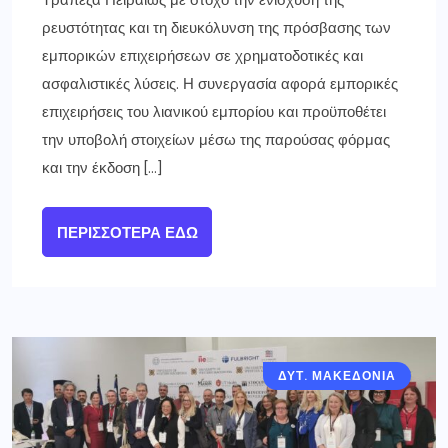
ρευστότητας και τη διευκόλυνση της πρόσβασης των
εμπορικών επιχειρήσεων σε χρηματοδοτικές και
ασφαλιστικές λύσεις. Η συνεργασία αφορά εμπορικές
επιχειρήσεις του λιανικού εμπορίου και προϋποθέτει
την υποβολή στοιχείων μέσω της παρούσας φόρμας
και την έκδοση […]
ΠΕΡΙΣΣΌΤΕΡΑ ΕΔΏ
ΔΥΤ. ΜΑΚΕΔΟΝΙΑ